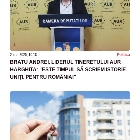
2 mai 2025, 10:18
Politica
BRATU ANDREI, LIDERUL TINERETULUI AUR
HARGHITA: "ESTE TIMPUL SĂ SCRIEM ISTORIE.
UNIȚI, PENTRU ROMÂNIA!"