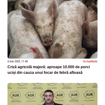
6 mai 2025, 11:40
Actualitate
Criză agricolă majoră: aproape 10.000 de porci
uciși din cauza unui focar de febră aftoasă