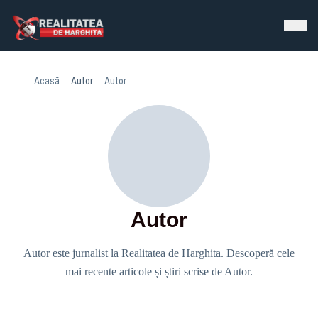
Acasă
Autor
Autor
Autor
Autor este jurnalist la Realitatea de Harghita. Descoperă cele
mai recente articole și știri scrise de Autor.