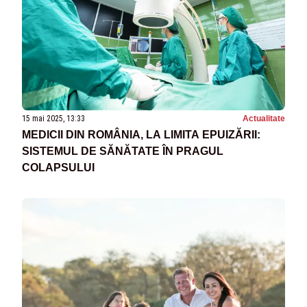
15 mai 2025, 13:33
Actualitate
MEDICII DIN ROMÂNIA, LA LIMITA EPUIZĂRII:
SISTEMUL DE SĂNĂTATE ÎN PRAGUL
COLAPSULUI