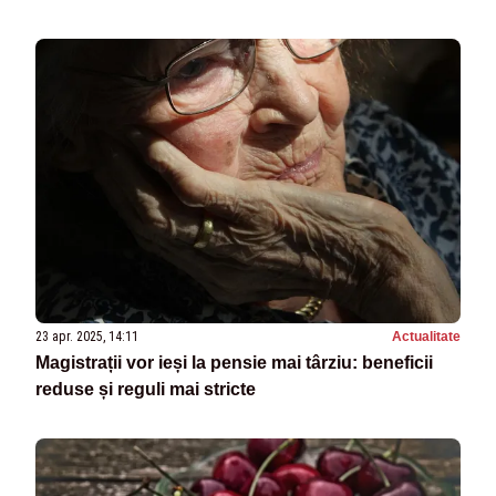
23 apr. 2025, 14:11
Actualitate
Magistrații vor ieși la pensie mai târziu: beneficii
reduse și reguli mai stricte