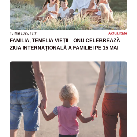
15 mai 2025, 13:31
Actualitate
FAMILIA, TEMELIA VIEȚII – ONU CELEBREAZĂ
ZIUA INTERNAȚIONALĂ A FAMILIEI PE 15 MAI