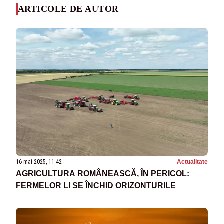
ARTICOLE DE AUTOR
16 mai 2025, 11:42
Actualitate
AGRICULTURA ROMÂNEASCĂ, ÎN PERICOL:
FERMELOR LI SE ÎNCHID ORIZONTURILE