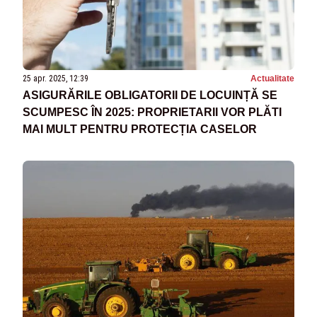
25 apr. 2025, 12:39
Actualitate
ASIGURĂRILE OBLIGATORII DE LOCUINȚĂ SE
SCUMPESC ÎN 2025: PROPRIETARII VOR PLĂTI
MAI MULT PENTRU PROTECȚIA CASELOR