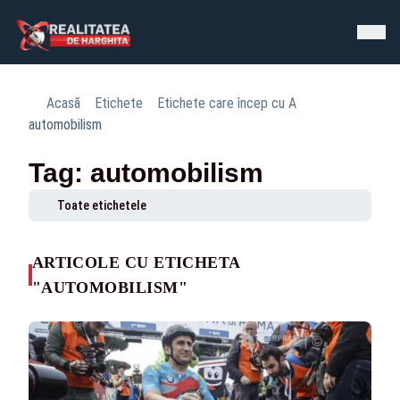
Acasă
Etichete
Etichete care încep cu A
automobilism
Tag: automobilism
Toate etichetele
ARTICOLE CU ETICHETA
"AUTOMOBILISM"