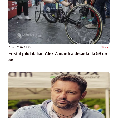
2 mai 2026, 17:25
Sport
Fostul pilot italian Alex Zanardi a decedat la 59 de
ani