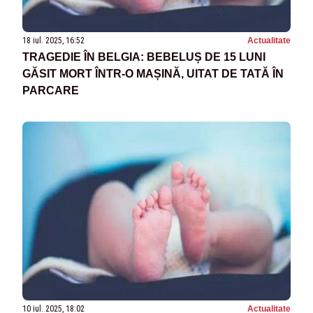
18 iul. 2025, 16:52
Actualitate
TRAGEDIE ÎN BELGIA: BEBELUȘ DE 15 LUNI
GĂSIT MORT ÎNTR-O MAȘINĂ, UITAT DE TATĂ ÎN
PARCARE
10 iul. 2025, 18:02
Actualitate