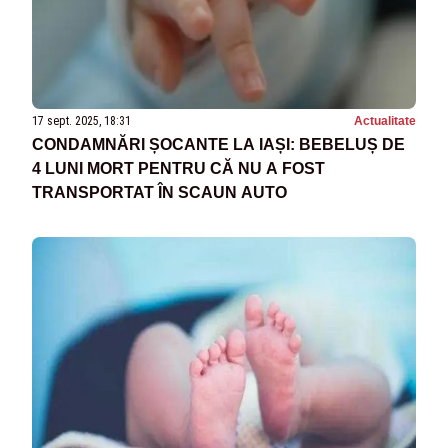
17 sept. 2025, 18:31
Actualitate
CONDAMNĂRI ȘOCANTE LA IAȘI: BEBELUȘ DE
4 LUNI MORT PENTRU CĂ NU A FOST
TRANSPORTAT ÎN SCAUN AUTO