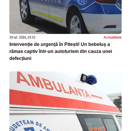
30 iul. 2026, 20:33
Actualitate
Intervenție de urgență în Pitești! Un bebeluș a
rămas captiv într-un autoturism din cauza unei
defecțiuni