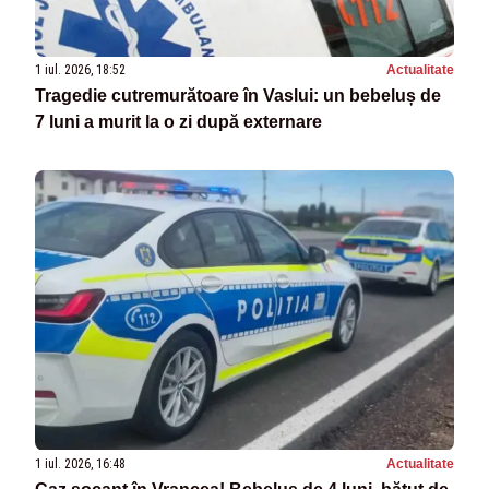
1 iul. 2026, 18:52
Actualitate
Tragedie cutremurătoare în Vaslui: un bebeluș de
7 luni a murit la o zi după externare
1 iul. 2026, 16:48
Actualitate