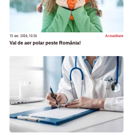
15 ian. 2026, 10:26
Actualitate
Val de aer polar peste România!