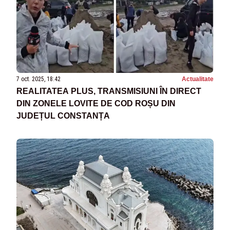
7 oct. 2025, 18:42
Actualitate
REALITATEA PLUS, TRANSMISIUNI ÎN DIRECT
DIN ZONELE LOVITE DE COD ROȘU DIN
JUDEȚUL CONSTANȚA