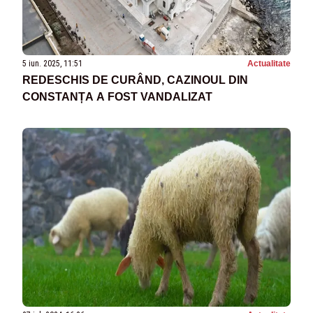
5 iun. 2025, 11:51
Actualitate
REDESCHIS DE CURÂND, CAZINOUL DIN
CONSTANȚA A FOST VANDALIZAT