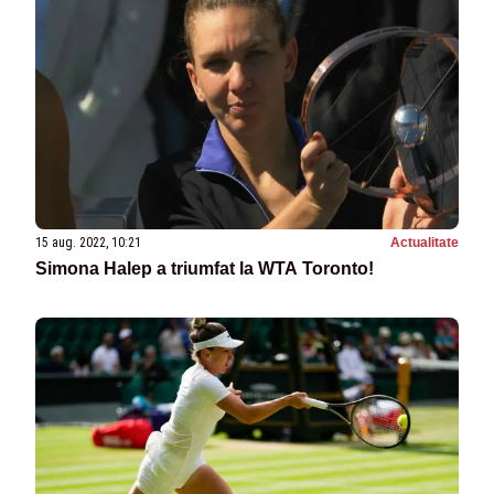
15 aug. 2022, 10:21
Actualitate
Simona Halep a triumfat la WTA Toronto!