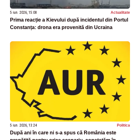
5 iun. 2026, 15:08
Actualitate
Prima reacție a Kievului după incidentul din Portul
Constanța: drona era provenită din Ucraina
5 iun. 2026, 13:24
Politica
După ani în care ni s-a spus că România este