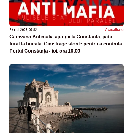
29 mai 2023, 09:52
Actualitate
Caravana Antimafia ajunge la Constanța, județ
furat la bucată. Cine trage sforile pentru a controla
Portul Constanța - joi, ora 18:00