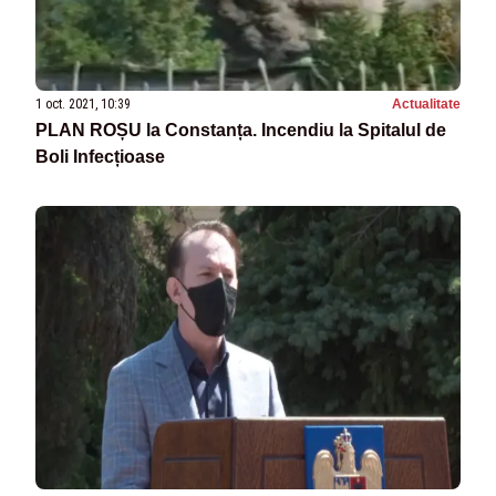
1 oct. 2021, 10:39
Actualitate
PLAN ROȘU la Constanța. Incendiu la Spitalul de
Boli Infecțioase