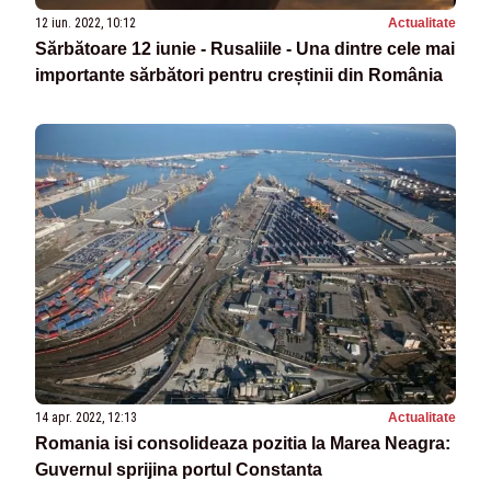
12 iun. 2022, 10:12
Actualitate
Sărbătoare 12 iunie - Rusaliile - Una dintre cele mai
importante sărbători pentru creștinii din România
14 apr. 2022, 12:13
Actualitate
Romania isi consolideaza pozitia la Marea Neagra:
Guvernul sprijina portul Constanta