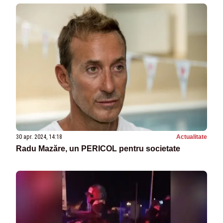
30 apr. 2024, 14:18
Actualitate
Radu Mazăre, un PERICOL pentru societate