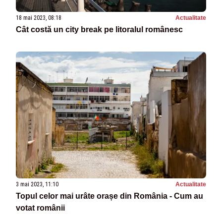
18 mai 2023, 08:18
Actualitate
Cât costă un city break pe litoralul românesc
3 mai 2023, 11:10
Actualitate
Topul celor mai urâte orașe din România - Cum au
votat românii