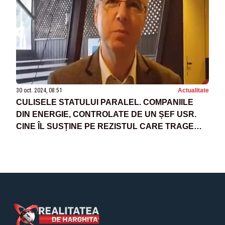
30 oct. 2024, 08:51
Actualitate
CULISELE STATULUI PARALEL. COMPANIILE
DIN ENERGIE, CONTROLATE DE UN ȘEF USR.
CINE ÎL SUSȚINE PE REZISTUL CARE TRAGE
SFORILE