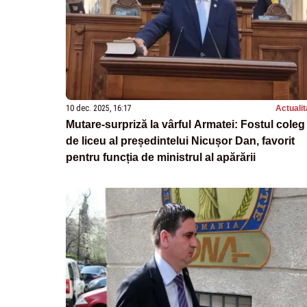
10 dec. 2025, 16:17
Actualit
Mutare-surpriză la vârful Armatei: Fostul coleg
de liceu al președintelui Nicușor Dan, favorit
pentru funcția de ministrul al apărării