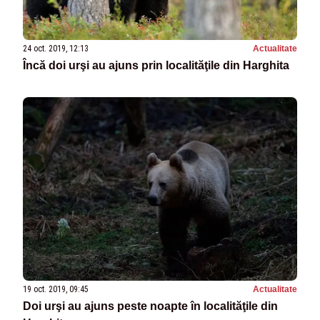
24 oct. 2019, 12:13
Actualitate
Încă doi urşi au ajuns prin localităţile din Harghita
19 oct. 2019, 09:45
Actualitate
Doi urşi au ajuns peste noapte în localităţile din