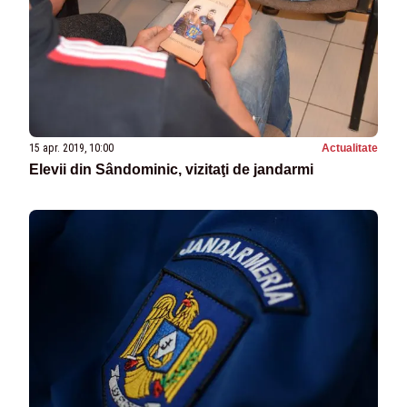
15 apr. 2019, 10:00
Actualitate
Elevii din Sândominic, vizitaţi de jandarmi