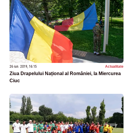
26 iun. 2019, 16:15
Actualitate
Ziua Drapelului Național al României, la Miercurea
Ciuc