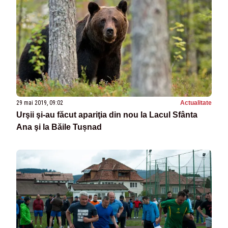
29 mai 2019, 09:02
Actualitate
Urşii şi-au făcut apariţia din nou la Lacul Sfânta
Ana şi la Băile Tușnad