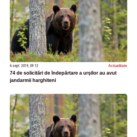
6 sept. 2019, 09:12
Actualitate
74 de solicitări de îndepărtare a urşilor au avut
jandarmii harghiteni