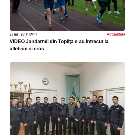
23 mai 2019, 09:47
Actualitate
VIDEO Jandarmii din Topliţa s-au întrecut la
atletism și cros