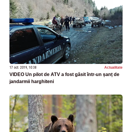
17 oct. 2019, 10:38
Actualitate
VIDEO Un pilot de ATV a fost găsit într-un șanț de
jandarmii harghiteni