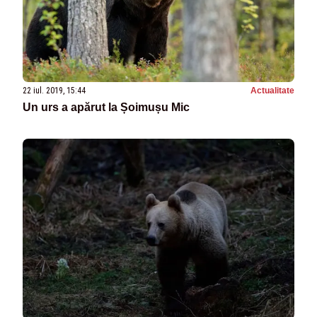
22 iul. 2019, 15:44
Actualitate
Un urs a apărut la Șoimușu Mic