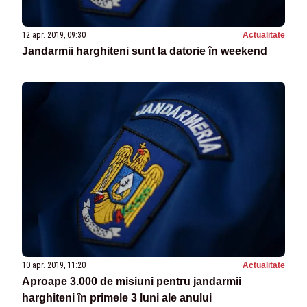
12 apr. 2019, 09:30
Actualitate
Jandarmii harghiteni sunt la datorie în weekend
10 apr. 2019, 11:20
Actualitate
Aproape 3.000 de misiuni pentru jandarmii
harghiteni în primele 3 luni ale anului