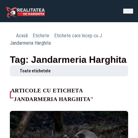
Acasă
Etichete
Etichete care încep cu J
Jandarmeria Harghita
Tag: Jandarmeria Harghita
Toate etichetele
ARTICOLE CU ETICHETA
"JANDARMERIA HARGHITA"