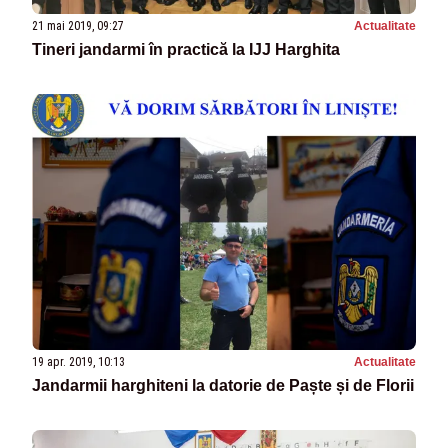
21 mai 2019, 09:27
Actualitate
Tineri jandarmi în practică la IJJ Harghita
19 apr. 2019, 10:13
Actualitate
Jandarmii harghiteni la datorie de Paște și de Florii