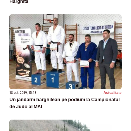
Harghita
18 oct. 2019, 15:13
Actualitate
Un jandarm harghitean pe podium la Campionatul
de Judo al MAI