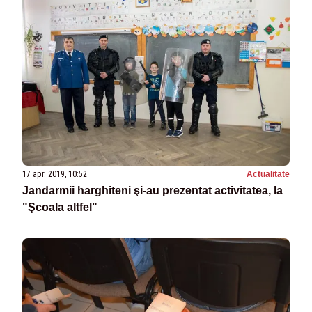
17 apr. 2019, 10:52
Actualitate
Jandarmii harghiteni şi-au prezentat activitatea, la
"Şcoala altfel"