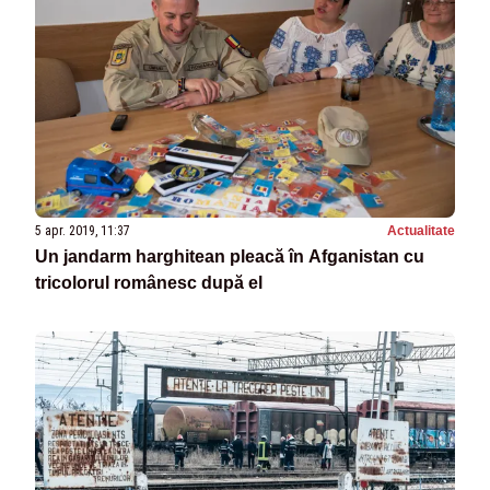
5 apr. 2019, 11:37
Actualitate
Un jandarm harghitean pleacă în Afganistan cu
tricolorul românesc după el