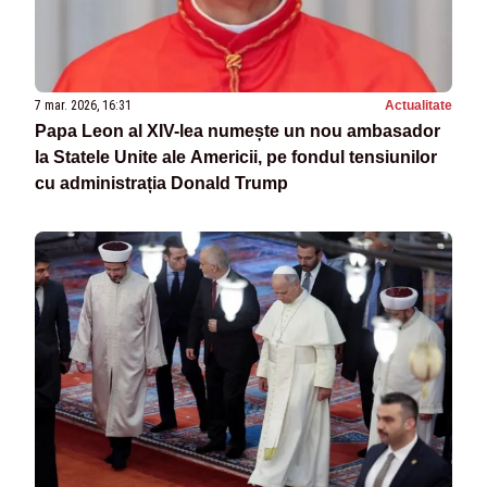
7 mar. 2026, 16:31
Actualitate
Papa Leon al XIV-lea numește un nou ambasador
la Statele Unite ale Americii, pe fondul tensiunilor
cu administrația Donald Trump