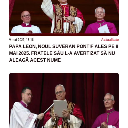
9 mai 2025, 18:18
Actualitate
PAPA LEON, NOUL SUVERAN PONTIF ALES PE 8
MAI 2025. FRATELE SĂU L-A AVERTIZAT SĂ NU
ALEAGĂ ACEST NUME