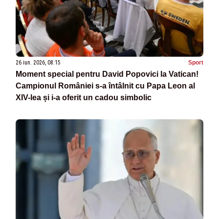
26 iun. 2026, 08:15
Sport
Moment special pentru David Popovici la Vatican!
Campionul României s-a întâlnit cu Papa Leon al
XIV-lea și i-a oferit un cadou simbolic