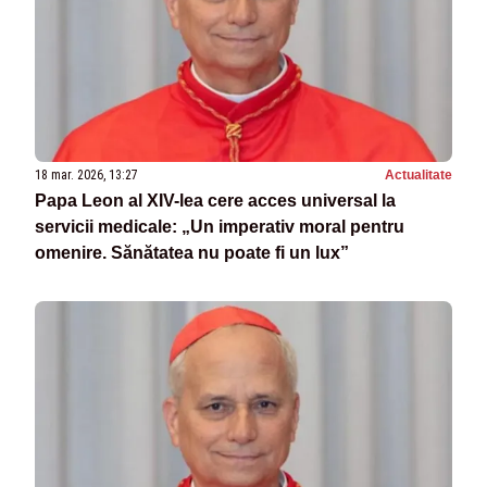
18 mar. 2026, 13:27
Actualitate
Papa Leon al XIV-lea cere acces universal la
servicii medicale: „Un imperativ moral pentru
omenire. Sănătatea nu poate fi un lux”