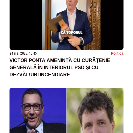
24 mai 2025, 10:45
Politica
VICTOR PONTA AMENINȚĂ CU CURĂȚENIE
GENERALĂ ÎN INTERIORUL PSD ȘI CU
DEZVĂLUIRI INCENDIARE