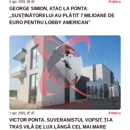
2 apr. 2025, 08:43
Politica
GEORGE SIMION, ATAC LA PONTA:
„SUSȚINĂTORII LUI AU PLĂTIT 7 MILIOANE DE
EURO PENTRU LOBBY AMERICAN”
1 apr. 2025, 07:47
Politica
VICTOR PONTA, SUVERANISTUL VOPSIT, ȚI-A
TRAS VILĂ DE LUX LÂNGĂ CEL MAI MARE