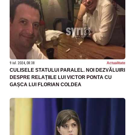
9 iul. 2024, 08:38
Actualitate
CULISELE STATULUI PARALEL. NOI DEZVĂLUIRI
DESPRE RELAȚIILE LUI VICTOR PONTA CU
GAȘCA LUI FLORIAN COLDEA