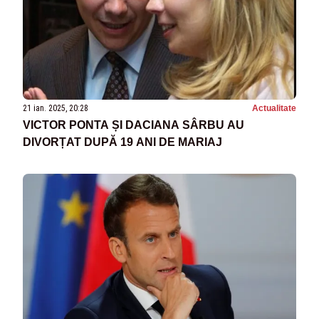
21 ian. 2025, 20:28
Actualitate
VICTOR PONTA ȘI DACIANA SÂRBU AU
DIVORȚAT DUPĂ 19 ANI DE MARIAJ