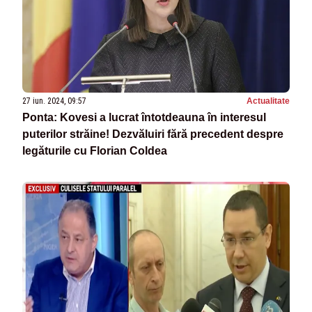
27 iun. 2024, 09:57
Actualitate
Ponta: Kovesi a lucrat întotdeauna în interesul
puterilor străine! Dezvăluiri fără precedent despre
legăturile cu Florian Coldea