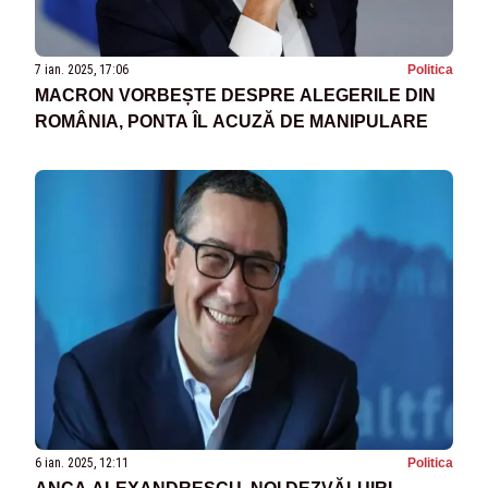
7 ian. 2025, 17:06
Politica
MACRON VORBEȘTE DESPRE ALEGERILE DIN
ROMÂNIA, PONTA ÎL ACUZĂ DE MANIPULARE
6 ian. 2025, 12:11
Politica