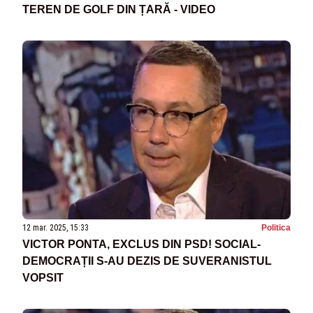
TEREN DE GOLF DIN ȚARĂ - VIDEO
12 mar. 2025, 15:33
Politica
VICTOR PONTA, EXCLUS DIN PSD! SOCIAL-
DEMOCRAȚII S-AU DEZIS DE SUVERANISTUL
VOPSIT