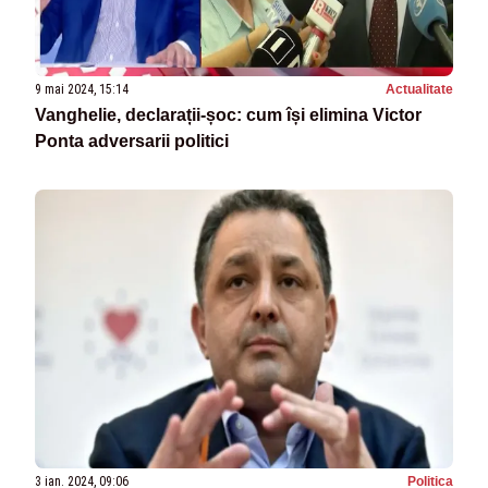
9 mai 2024, 15:14
Actualitate
Vanghelie, declarații-șoc: cum își elimina Victor
Ponta adversarii politici
3 ian. 2024, 09:06
Politica