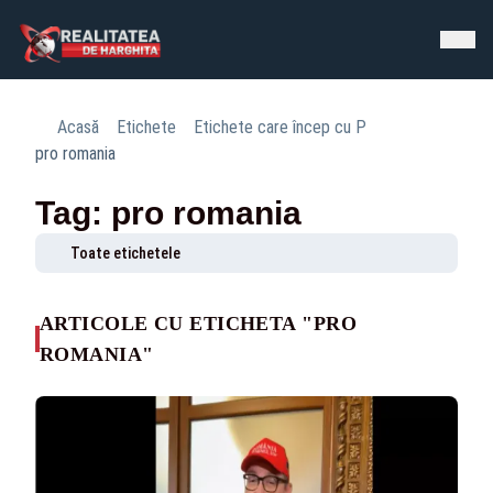
Acasă
Etichete
Etichete care încep cu P
pro romania
Tag: pro romania
Toate etichetele
ARTICOLE CU ETICHETA "PRO
ROMANIA"