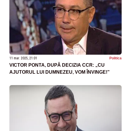
11 mar. 2025, 21:01
Politica
VICTOR PONTA, DUPĂ DECIZIA CCR: „CU
AJUTORUL LUI DUMNEZEU, VOM ÎNVINGE!”