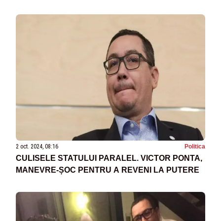
LA UE
2 oct. 2024, 08:16
Politica
CULISELE STATULUI PARALEL. VICTOR PONTA,
MANEVRE-ȘOC PENTRU A REVENI LA PUTERE