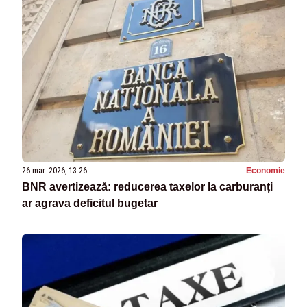
26 mar. 2026, 13:26
Economie
BNR avertizează: reducerea taxelor la carburanți
ar agrava deficitul bugetar