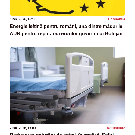
6 mai 2026, 16:51
Economie
Energie ieftină pentru români, una dintre măsurile
AUR pentru repararea erorilor guvernului Bolojan
2 mai 2026, 19:00
Actualitate