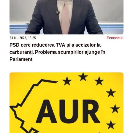
23 iul. 2026, 18:25
Economie
PSD cere reducerea TVA și a accizelor la
carburanți. Problema scumpirilor ajunge în
Parlament