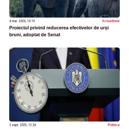
4 mar. 2026, 10:19
Actualitate
Proiectul privind reducerea efectivelor de urși
bruni, adoptat de Senat
3 sept. 2025, 12:26
Politica