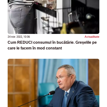
24 nov. 2022, 10:06
Actualitate
Cum REDUCI consumul în bucătărie. Greșelile pe
care le facem în mod constant