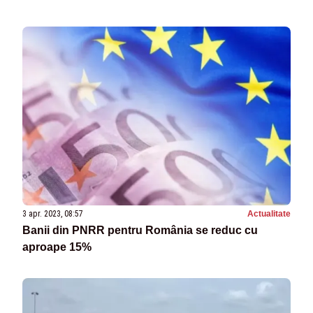
3 apr. 2023, 08:57
Actualitate
Banii din PNRR pentru România se reduc cu
aproape 15%