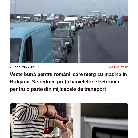
29 dec. 2022, 09:31
Actualitate
Veste bună pentru românii care merg cu mașina în
Bulgaria. Se reduce preţul vinietelor electronice
pentru o parte din mijloacele de transport