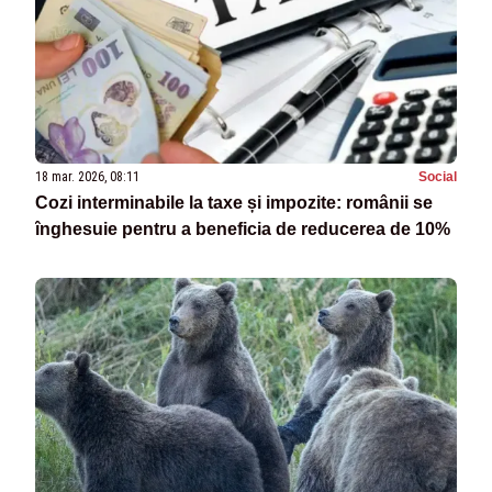
18 mar. 2026, 08:11
Social
Cozi interminabile la taxe și impozite: românii se
înghesuie pentru a beneficia de reducerea de 10%