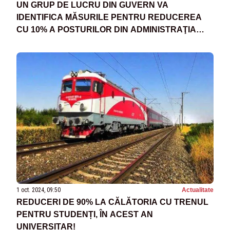
UN GRUP DE LUCRU DIN GUVERN VA
IDENTIFICA MĂSURILE PENTRU REDUCEREA
CU 10% A POSTURILOR DIN ADMINISTRAŢIA
LOCALĂ
1 oct. 2024, 09:50
Actualitate
REDUCERI DE 90% LA CĂLĂTORIA CU TRENUL
PENTRU STUDENȚI, ÎN ACEST AN
UNIVERSITAR!