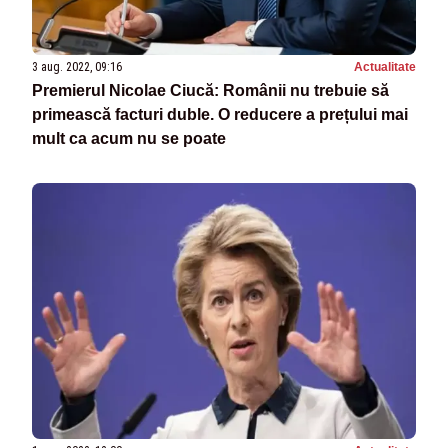
3 aug. 2022, 09:16
Actualitate
Premierul Nicolae Ciucă: Românii nu trebuie să
primească facturi duble. O reducere a prețului mai
mult ca acum nu se poate