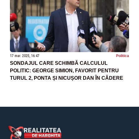
17 mar. 2025, 16:47
Politica
SONDAJUL CARE SCHIMBĂ CALCULUL
POLITIC: GEORGE SIMION, FAVORIT PENTRU
TURUL 2, PONTA ȘI NICUȘOR DAN ÎN CĂDERE