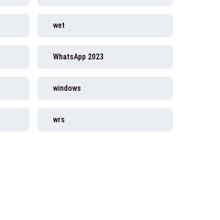
wet
WhatsApp 2023
windows
wrs