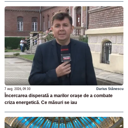
7 aug. 2026, 09:30
Darius Stănescu
Încercarea disperată a marilor orașe de a combate
criza energetică. Ce măsuri se iau