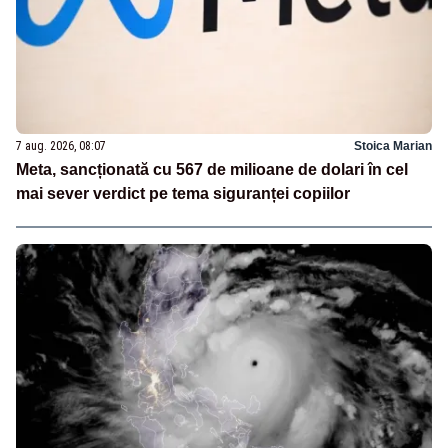
7 aug. 2026, 08:07
Stoica Marian
Meta, sancționată cu 567 de milioane de dolari în cel
mai sever verdict pe tema siguranței copiilor