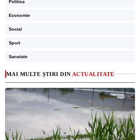
Politica
Economie
Social
Sport
Sanatate
MAI MULTE ȘTIRI DIN
ACTUALITATE