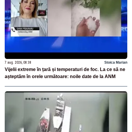
7 aug. 2026, 08:38
Stoica Marian
Vijelii extreme în țară și temperaturi de foc. La ce să ne
așteptăm în orele următoare: noile date de la ANM