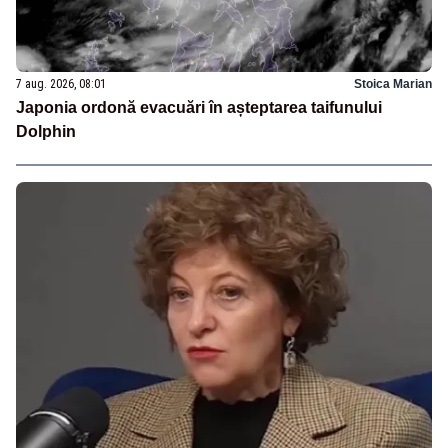
7 aug. 2026, 08:01
Stoica Marian
Japonia ordonă evacuări în așteptarea taifunului
Dolphin