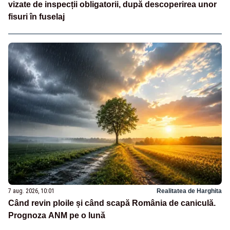
vizate de inspecții obligatorii, după descoperirea unor
fisuri în fuselaj
7 aug. 2026, 10:01
Realitatea de Harghita
Când revin ploile și când scapă România de caniculă.
Prognoza ANM pe o lună