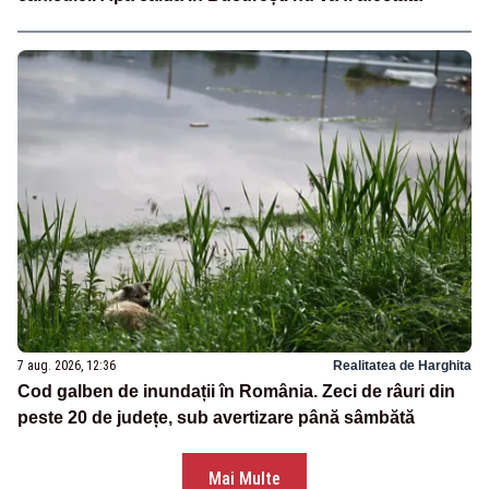
7 aug. 2026, 12:36
Realitatea de Harghita
Cod galben de inundații în România. Zeci de râuri din
peste 20 de județe, sub avertizare până sâmbătă
Mai Multe