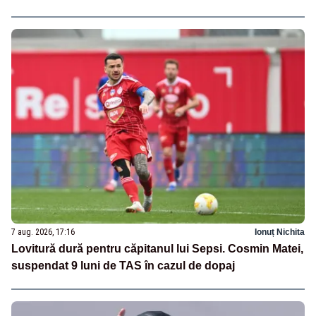
7 aug. 2026, 17:16
Ionuț Nichita
Lovitură dură pentru căpitanul lui Sepsi. Cosmin Matei,
suspendat 9 luni de TAS în cazul de dopaj