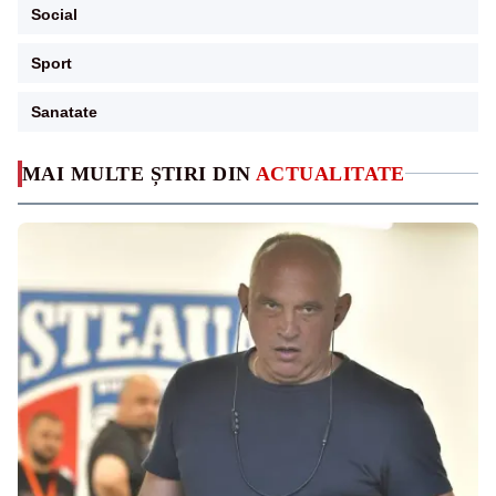
Social
Sport
Sanatate
MAI MULTE ȘTIRI DIN
ACTUALITATE