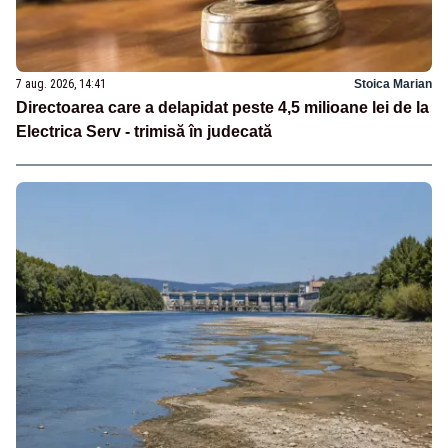
7 aug. 2026, 14:41
Stoica Marian
Directoarea care a delapidat peste 4,5 milioane lei de la
Electrica Serv - trimisă în judecată