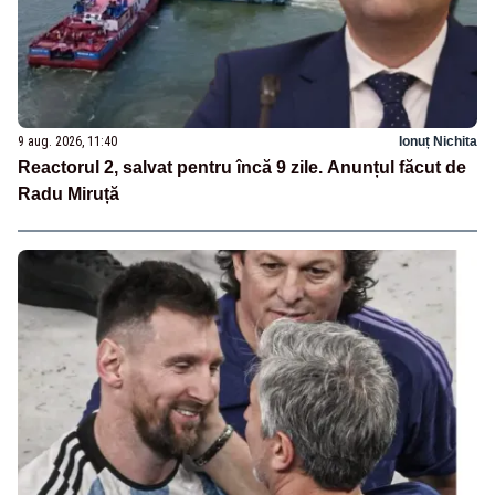
9 aug. 2026, 11:40
Ionuț Nichita
Reactorul 2, salvat pentru încă 9 zile. Anunțul făcut de
Radu Miruță