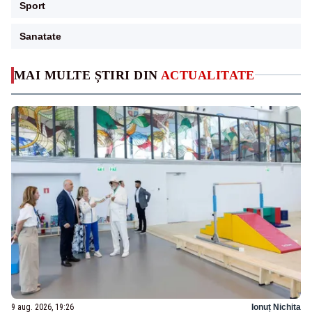
Sport
Sanatate
MAI MULTE ȘTIRI DIN
ACTUALITATE
9 aug. 2026, 19:26
Ionuț Nichita