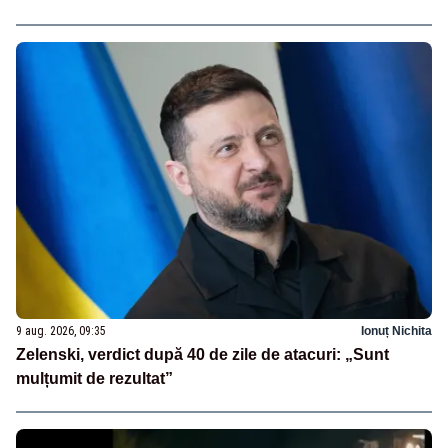
9 aug. 2026, 09:35
Ionuț Nichita
Zelenski, verdict după 40 de zile de atacuri: „Sunt
mulțumit de rezultat”