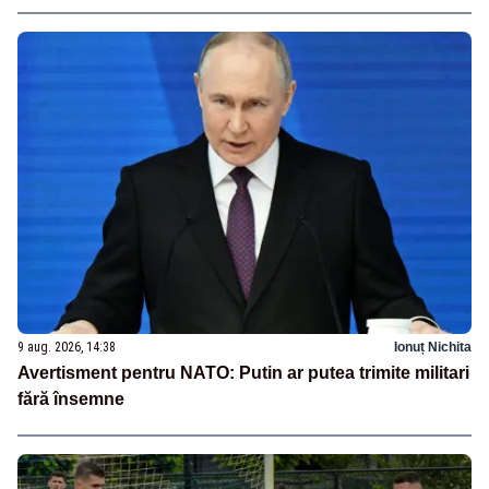
9 aug. 2026, 14:38
Ionuț Nichita
Avertisment pentru NATO: Putin ar putea trimite militari
fără însemne