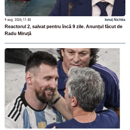
9 aug. 2026, 11:40
Ionuț Nichita
Reactorul 2, salvat pentru încă 9 zile. Anunțul făcut de
Radu Miruță