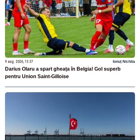
9 aug. 2026, 13:37
Ionuț Nichita
Darius Olaru a spart gheața în Belgia! Gol superb
pentru Union Saint-Gilloise