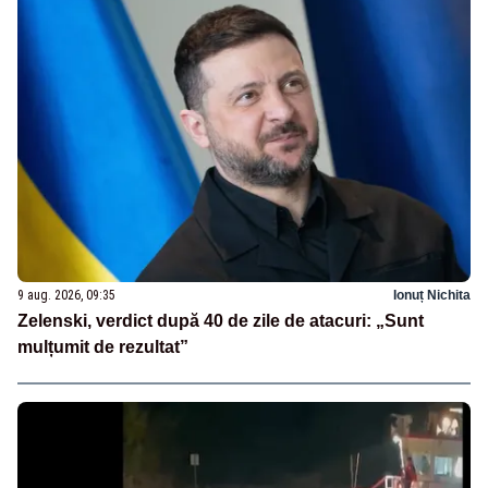
9 aug. 2026, 09:35
Ionuț Nichita
Zelenski, verdict după 40 de zile de atacuri: „Sunt
mulțumit de rezultat”