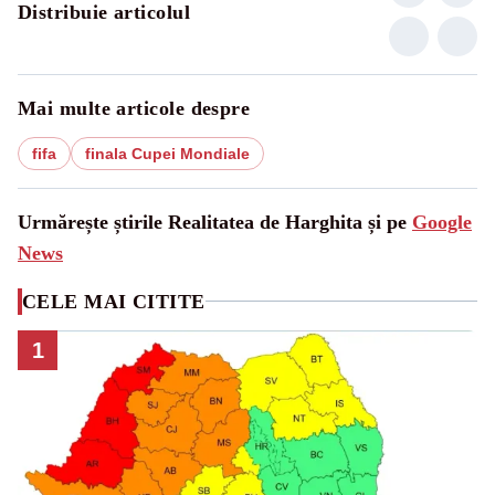
Distribuie articolul
Mai multe articole despre
fifa
finala Cupei Mondiale
Urmărește știrile Realitatea de Harghita și pe
Google
News
CELE MAI CITITE
1