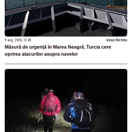
9 aug. 2026, 12:45
Ionuț Nichita
Măsură de urgență în Marea Neagră. Turcia cere
oprirea atacurilor asupra navelor