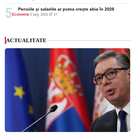
5
Pensiile și salariile ar putea crește abia în 2028
Economie
-
3 aug. 2026, 07:31
ACTUALITATE