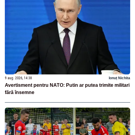
9 aug. 2026, 14:38
Ionuț Nichita
Avertisment pentru NATO: Putin ar putea trimite militari
fără însemne