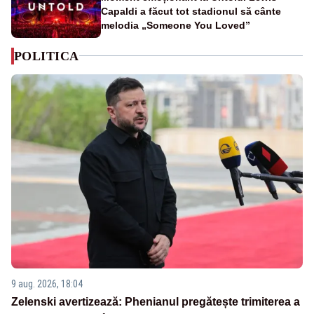
Capaldi a făcut tot stadionul să cânte
melodia „Someone You Loved”
POLITICA
9 aug. 2026, 18:04
Zelenski avertizează: Phenianul pregătește trimiterea a