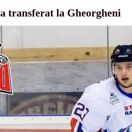
a transferat la Gheorgheni