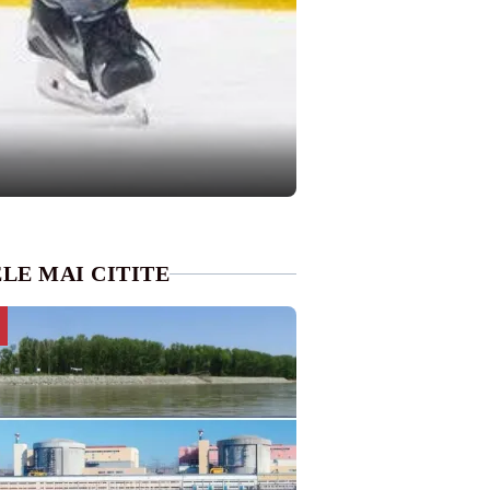
LE MAI CITITE