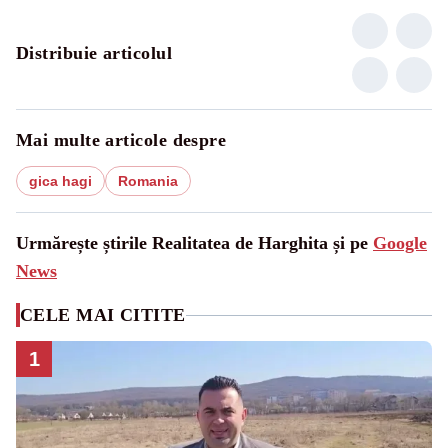
Distribuie articolul
Mai multe articole despre
gica hagi
Romania
Urmărește știrile Realitatea de Harghita și pe
Google
News
CELE MAI CITITE
1