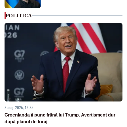
POLITICA
8 aug. 2026, 13:35
Groenlanda îi pune frână lui Trump. Avertisment dur
după planul de foraj