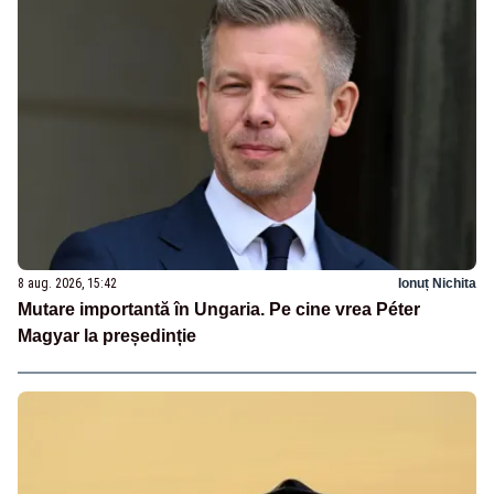
8 aug. 2026, 15:42
Ionuț Nichita
Mutare importantă în Ungaria. Pe cine vrea Péter
Magyar la președinție