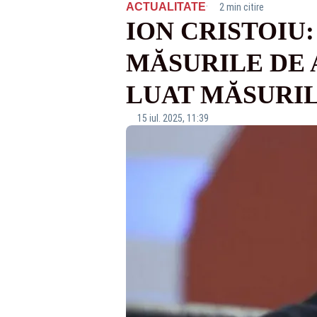
·
ACTUALITATE
2 min citire
ION CRISTOIU:
MĂSURILE DE 
LUAT MĂSURIL
15 iul. 2025, 11:39