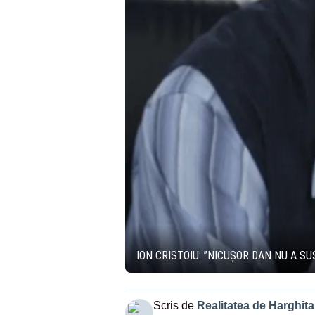
ION CRISTOIU: ”NICUȘOR DAN NU A S
Scris de
Realitatea de Harghita