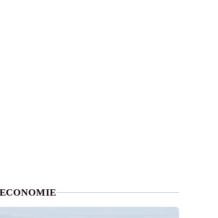
ECONOMIE