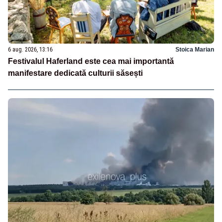
6 aug. 2026, 13:16
Stoica Marian
Festivalul Haferland este cea mai importantă
manifestare dedicată culturii săsești