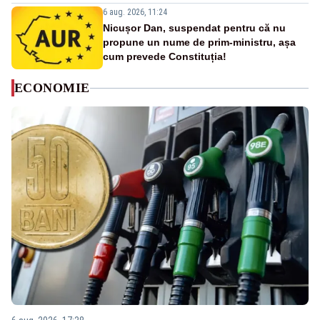
6 aug. 2026, 11:24
Nicușor Dan, suspendat pentru că nu
propune un nume de prim-ministru, așa
cum prevede Constituția!
ECONOMIE