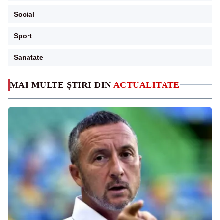
Social
Sport
Sanatate
MAI MULTE ȘTIRI DIN
ACTUALITATE