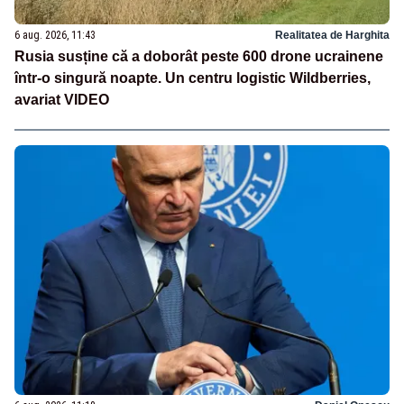
6 aug. 2026, 11:43
Realitatea de Harghita
Rusia susține că a doborât peste 600 drone ucrainene
într-o singură noapte. Un centru logistic Wildberries,
avariat VIDEO