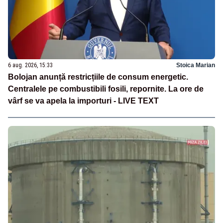
6 aug. 2026, 15:33
Stoica Marian
Bolojan anunță restricțiile de consum energetic.
Centralele pe combustibili fosili, repornite. La ore de
vârf se va apela la importuri - LIVE TEXT