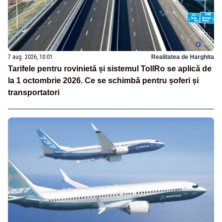
7 aug. 2026, 10:01
Realitatea de Harghita
Tarifele pentru rovinietă și sistemul TollRo se aplică de
la 1 octombrie 2026. Ce se schimbă pentru șoferi și
transportatori