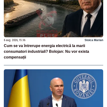
6 aug. 2026, 15:36
Stoica Marian
Cum se va întrerupe energia electrică la marii
consumatori industriali? Bolojan: Nu vor exista
compensații