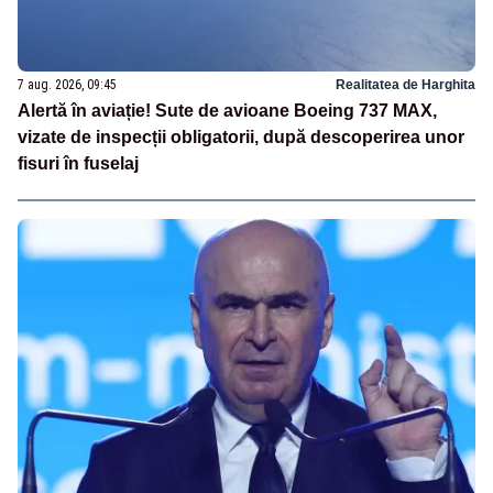
7 aug. 2026, 09:45
Realitatea de Harghita
Alertă în aviație! Sute de avioane Boeing 737 MAX,
vizate de inspecții obligatorii, după descoperirea unor
fisuri în fuselaj