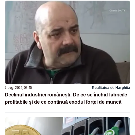
7 aug. 2026, 07:45
Realitatea de Harghita
Declinul industriei românești: De ce se închid fabricile
profitabile și de ce continuă exodul forței de muncă