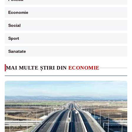
Economie
Social
Sport
Sanatate
MAI MULTE ȘTIRI DIN
ECONOMIE