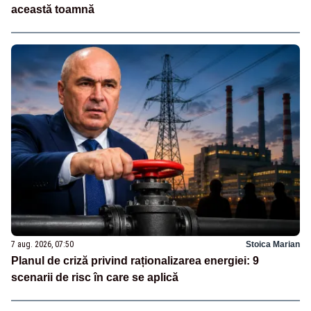
această toamnă
7 aug. 2026, 07:50
Stoica Marian
Planul de criză privind raționalizarea energiei: 9
scenarii de risc în care se aplică