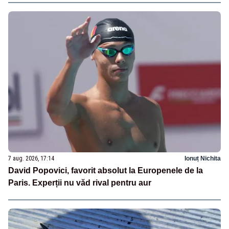
7 aug. 2026, 17:14
Ionuț Nichita
David Popovici, favorit absolut la Europenele de la
Paris. Experții nu văd rival pentru aur