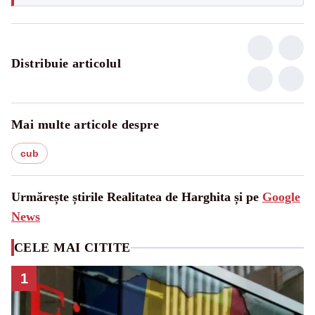
Distribuie articolul
Mai multe articole despre
cub
Urmărește știrile Realitatea de Harghita și pe
Google
News
CELE MAI CITITE
1