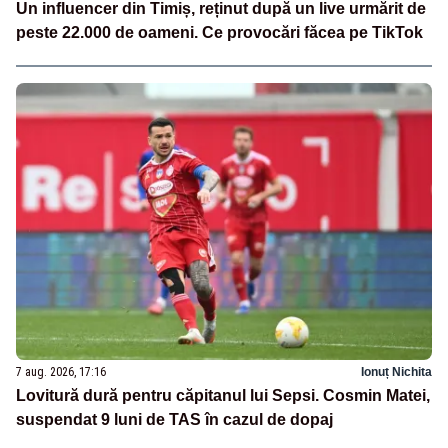
Un influencer din Timiș, reținut după un live urmărit de
peste 22.000 de oameni. Ce provocări făcea pe TikTok
7 aug. 2026, 17:16
Ionuț Nichita
Lovitură dură pentru căpitanul lui Sepsi. Cosmin Matei,
suspendat 9 luni de TAS în cazul de dopaj