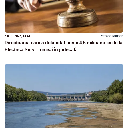
7 aug. 2026, 14:41
Stoica Marian
Directoarea care a delapidat peste 4,5 milioane lei de la
Electrica Serv - trimisă în judecată