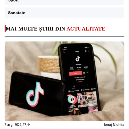
Sport
Sanatate
MAI MULTE ȘTIRI DIN
ACTUALITATE
7 aug. 2026, 17:44
Ionuț Nichita