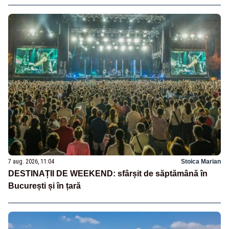
7 aug. 2026, 11:04
Stoica Marian
DESTINAȚII DE WEEKEND: sfârșit de săptămână în
București și în țară