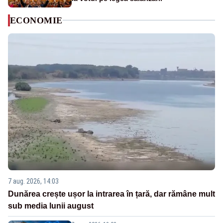
ECONOMIE
7 aug. 2026, 14:03
Dunărea crește ușor la intrarea în țară, dar rămâne mult
sub media lunii august