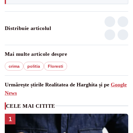
Distribuie articolul
Mai multe articole despre
crima
politia
Floresti
Urmărește știrile Realitatea de Harghita și pe
Google
News
CELE MAI CITITE
1