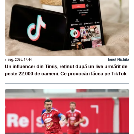
7 aug. 2026, 17:44
Ionuț Nichita
Un influencer din Timiș, reținut după un live urmărit de
peste 22.000 de oameni. Ce provocări făcea pe TikTok