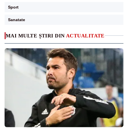
Sport
Sanatate
MAI MULTE ȘTIRI DIN
ACTUALITATE