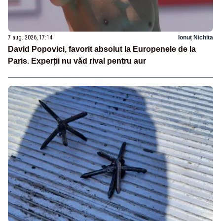
7 aug. 2026, 17:14
Ionuț Nichita
David Popovici, favorit absolut la Europenele de la
Paris. Experții nu văd rival pentru aur