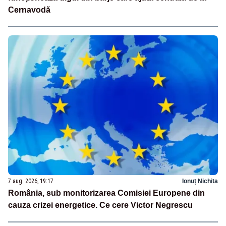
Cernavodă
7 aug. 2026, 19:17
Ionuț Nichita
România, sub monitorizarea Comisiei Europene din
cauza crizei energetice. Ce cere Victor Negrescu