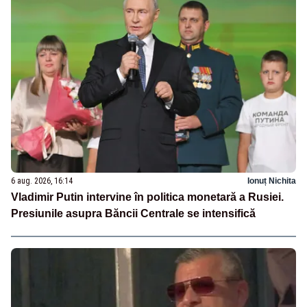
6 aug. 2026, 16:14
Ionuț Nichita
Vladimir Putin intervine în politica monetară a Rusiei.
Presiunile asupra Băncii Centrale se intensifică