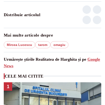
Distribuie articolul
Mai multe articole despre
Mircea Lucescu
tarom
omagiu
Urmărește știrile Realitatea de Harghita și pe
Google
News
CELE MAI CITITE
1