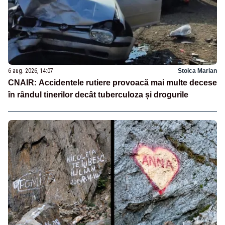
6 aug. 2026, 14:07
Stoica Marian
CNAIR: Accidentele rutiere provoacă mai multe decese
în rândul tinerilor decât tuberculoza și drogurile