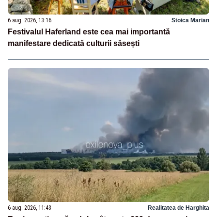
6 aug. 2026, 13:16
Stoica Marian
Festivalul Haferland este cea mai importantă
manifestare dedicată culturii săsești
6 aug. 2026, 11:43
Realitatea de Harghita