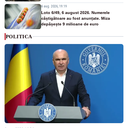
6 aug. 2026, 19:19
Loto 6/49, 6 august 2026. Numerele
câștigătoare au fost anunțate. Miza
depășește 9 milioane de euro
POLITICA