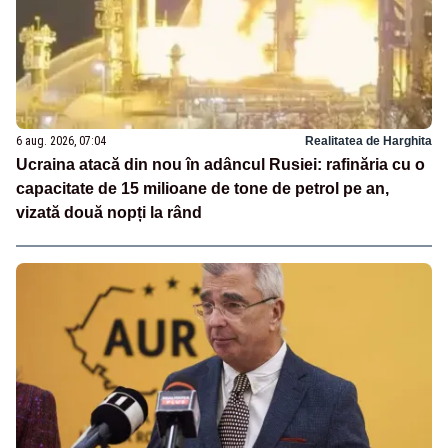
6 aug. 2026, 07:04
Realitatea de Harghita
Ucraina atacă din nou în adâncul Rusiei: rafinăria cu o
capacitate de 15 milioane de tone de petrol pe an,
vizată două nopți la rând