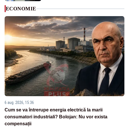
ECONOMIE
6 aug. 2026, 15:36
Cum se va întrerupe energia electrică la marii
consumatori industriali? Bolojan: Nu vor exista
compensații