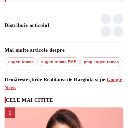
Distribuie articolul
Mai multe articole despre
eugen tomac
eugen tomac PMP
pmp.eugen tomac
Urmărește știrile Realitatea de Harghita și pe
Google
News
CELE MAI CITITE
1