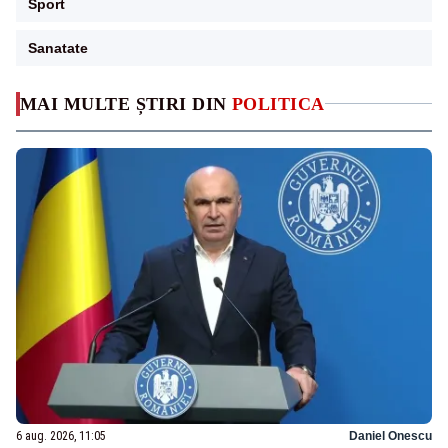
Sport
Sanatate
MAI MULTE ȘTIRI DIN
POLITICA
6 aug. 2026, 11:05
Daniel Onescu