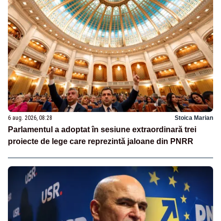
6 aug. 2026, 08:28
Stoica Marian
Parlamentul a adoptat în sesiune extraordinară trei
proiecte de lege care reprezintă jaloane din PNRR