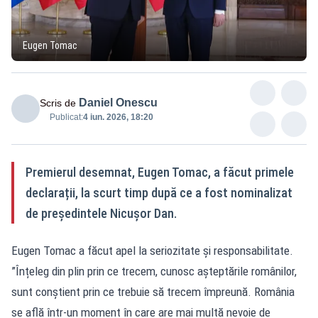
Eugen Tomac
Daniel Onescu
Scris de
Publicat:
4 iun. 2026, 18:20
Premierul desemnat, Eugen Tomac, a făcut primele
declarații, la scurt timp după ce a fost nominalizat
de președintele Nicușor Dan.
Eugen Tomac a făcut apel la seriozitate și responsabilitate.
”Înțeleg din plin prin ce trecem, cunosc așteptările românilor,
sunt conștient prin ce trebuie să trecem împreună. România
se află într-un moment în care are mai multă nevoie de