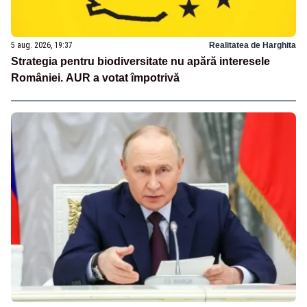
5 aug. 2026, 19:37
Realitatea de Harghita
Strategia pentru biodiversitate nu apără interesele
României. AUR a votat împotrivă