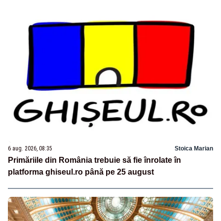
6 aug. 2026, 08:35
Stoica Marian
Primăriile din România trebuie să fie înrolate în
platforma ghiseul.ro până pe 25 august