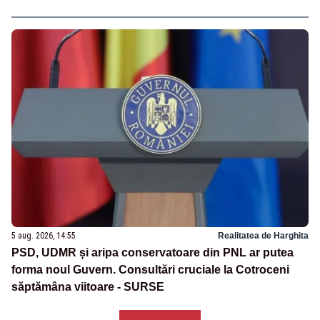
5 aug. 2026, 14:55
Realitatea de Harghita
PSD, UDMR și aripa conservatoare din PNL ar putea
forma noul Guvern. Consultări cruciale la Cotroceni
săptămâna viitoare - SURSE