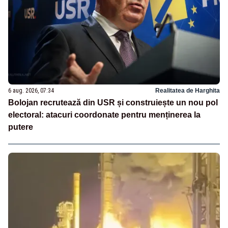
6 aug. 2026, 07:34
Realitatea de Harghita
Bolojan recrutează din USR și construiește un nou pol
electoral: atacuri coordonate pentru menținerea la
putere