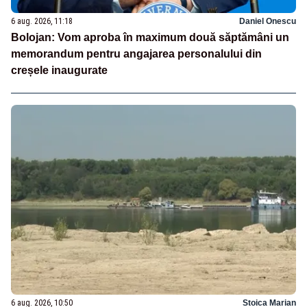
6 aug. 2026, 11:18
Daniel Onescu
Bolojan: Vom aproba în maximum două săptămâni un
memorandum pentru angajarea personalului din
creșele inaugurate
6 aug. 2026, 10:50
Stoica Marian