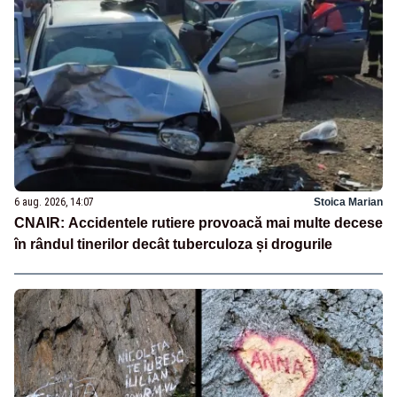
6 aug. 2026, 14:07
Stoica Marian
CNAIR: Accidentele rutiere provoacă mai multe decese
în rândul tinerilor decât tuberculoza și drogurile