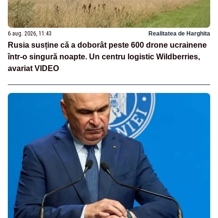
6 aug. 2026, 11:43
Realitatea de Harghita
Rusia susține că a doborât peste 600 drone ucrainene
într-o singură noapte. Un centru logistic Wildberries,
avariat VIDEO