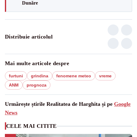
Dunăre
Distribuie articolul
Mai multe articole despre
furtuni
grindina
fenomene meteo
vreme
ANM
prognoza
Urmărește știrile Realitatea de Harghita și pe
Google
News
CELE MAI CITITE