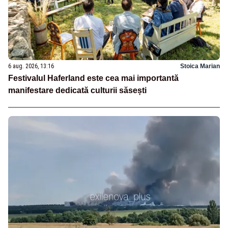
6 aug. 2026, 13:16
Stoica Marian
Festivalul Haferland este cea mai importantă
manifestare dedicată culturii săsești