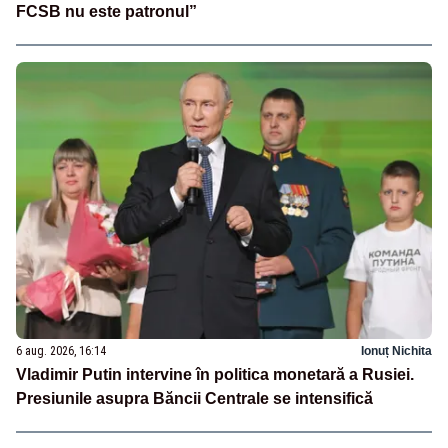
FCSB nu este patronul”
6 aug. 2026, 16:14
Ionuț Nichita
Vladimir Putin intervine în politica monetară a Rusiei.
Presiunile asupra Băncii Centrale se intensifică