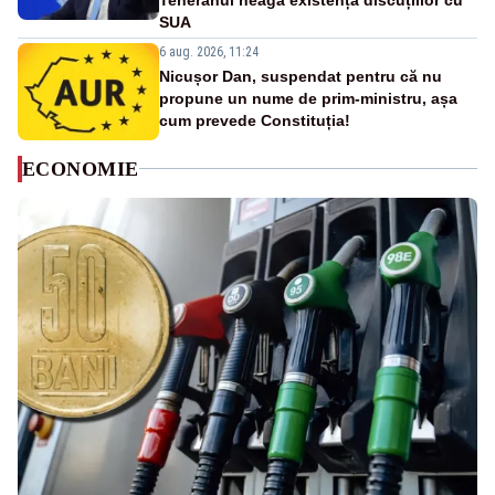
SUA
6 aug. 2026, 11:24
Nicușor Dan, suspendat pentru că nu
propune un nume de prim-ministru, așa
cum prevede Constituția!
ECONOMIE