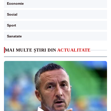
Economie
Social
Sport
Sanatate
MAI MULTE ȘTIRI DIN
ACTUALITATE