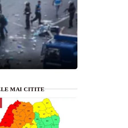
LE MAI CITITE