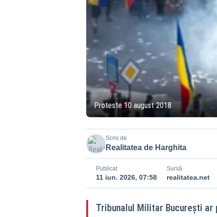
Proteste 10 august 2018
Scris de
Realitatea de Harghita
Publicat
Sursă
11 iun. 2026, 07:58
realitatea.net
Tribunalul Militar București ar 