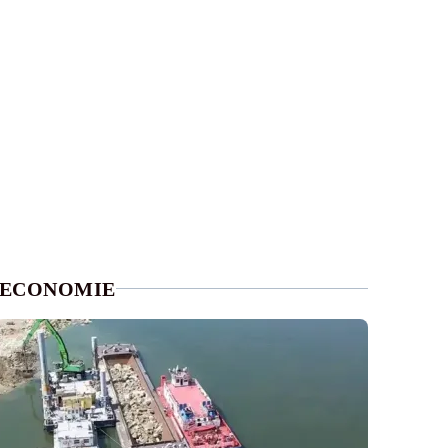
ECONOMIE