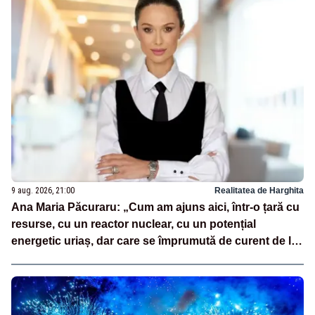
9 aug. 2026, 21:00
Realitatea de Harghita
Ana Maria Păcuraru: „Cum am ajuns aici, într-o țară cu
resurse, cu un reactor nuclear, cu un potențial
energetic uriaș, dar care se împrumută de curent de la
vecini?”