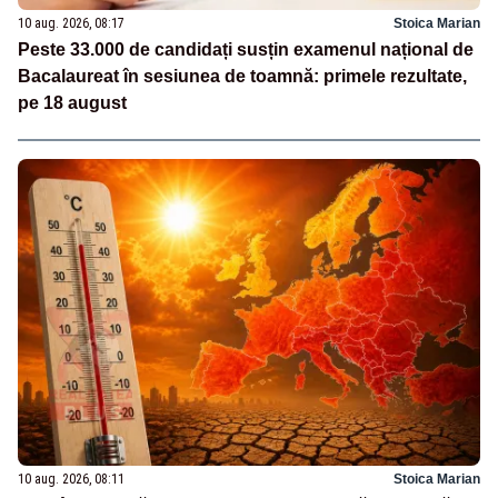
10 aug. 2026, 08:17
Stoica Marian
Peste 33.000 de candidați susțin examenul național de
Bacalaureat în sesiunea de toamnă: primele rezultate,
pe 18 august
10 aug. 2026, 08:11
Stoica Marian