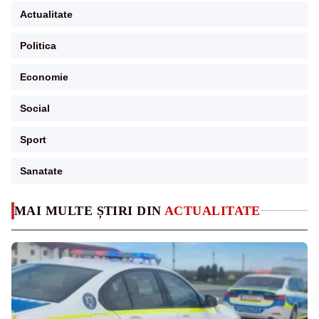
Actualitate
Politica
Economie
Social
Sport
Sanatate
MAI MULTE ȘTIRI DIN
ACTUALITATE