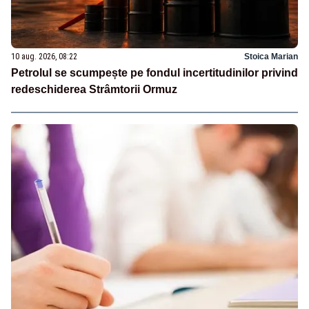
10 aug. 2026, 08:22
Stoica Marian
Petrolul se scumpește pe fondul incertitudinilor privind
redeschiderea Strâmtorii Ormuz