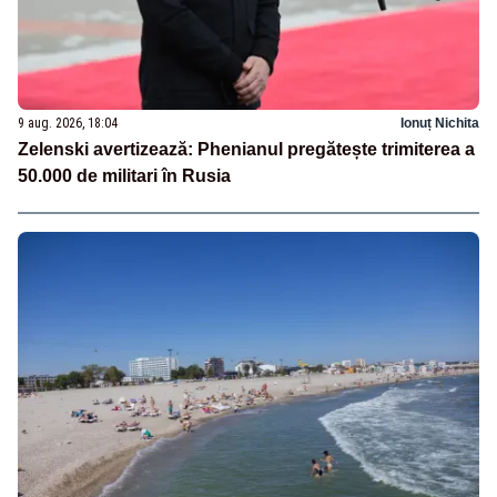
9 aug. 2026, 18:04
Ionuț Nichita
Zelenski avertizează: Phenianul pregătește trimiterea a
50.000 de militari în Rusia