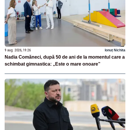
9 aug. 2026, 19:26
Ionuț Nichita
Nadia Comăneci, după 50 de ani de la momentul care a
schimbat gimnastica: „Este o mare onoare”