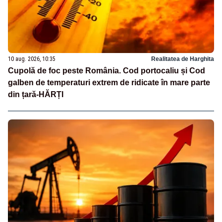
10 aug. 2026, 10:35
Realitatea de Harghita
Cupolă de foc peste România. Cod portocaliu și Cod
galben de temperaturi extrem de ridicate în mare parte
din țară-HĂRȚI