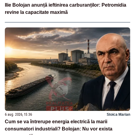
Ilie Bolojan anunță ieftinirea carburanților: Petromidia
revine la capacitate maximă
6 aug. 2026, 15:36
Stoica Marian
Cum se va întrerupe energia electrică la marii
consumatori industriali? Bolojan: Nu vor exista