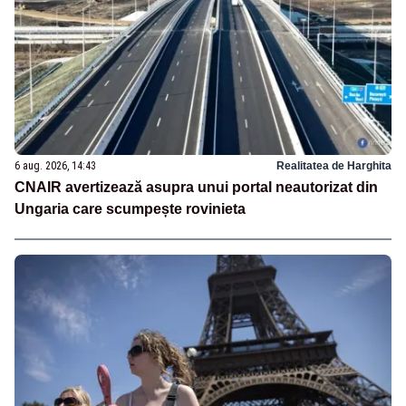
6 aug. 2026, 14:43
Realitatea de Harghita
CNAIR avertizează asupra unui portal neautorizat din
Ungaria care scumpește rovinieta