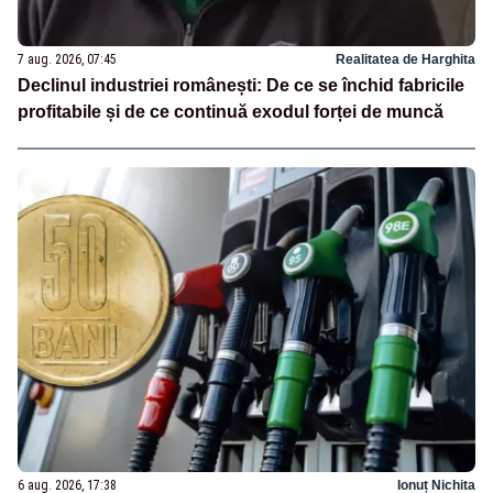
7 aug. 2026, 07:45
Realitatea de Harghita
Declinul industriei românești: De ce se închid fabricile
profitabile și de ce continuă exodul forței de muncă
6 aug. 2026, 17:38
Ionuț Nichita