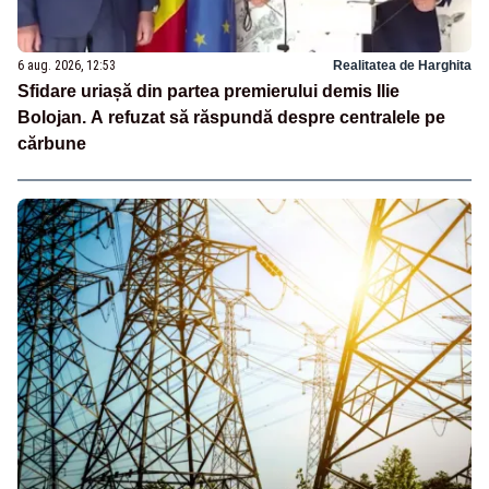
6 aug. 2026, 12:53
Realitatea de Harghita
Sfidare uriașă din partea premierului demis Ilie
Bolojan. A refuzat să răspundă despre centralele pe
cărbune