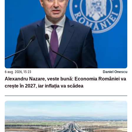
6 aug. 2026, 15:23
Daniel Onescu
Alexandru Nazare, veste bună: Economia României va
crește în 2027, iar inflația va scădea