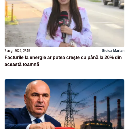
7 aug. 2026, 07:53
Stoica Marian
Facturile la energie ar putea crește cu până la 20% din
această toamnă