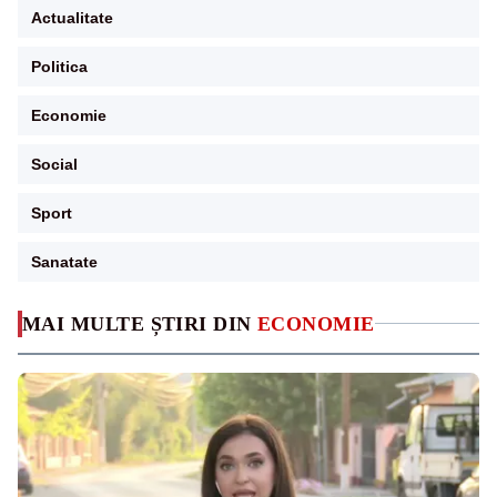
Actualitate
Politica
Economie
Social
Sport
Sanatate
MAI MULTE ȘTIRI DIN
ECONOMIE