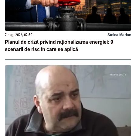
7 aug. 2026, 07:50
Stoica Marian
Planul de criză privind raționalizarea energiei: 9
scenarii de risc în care se aplică