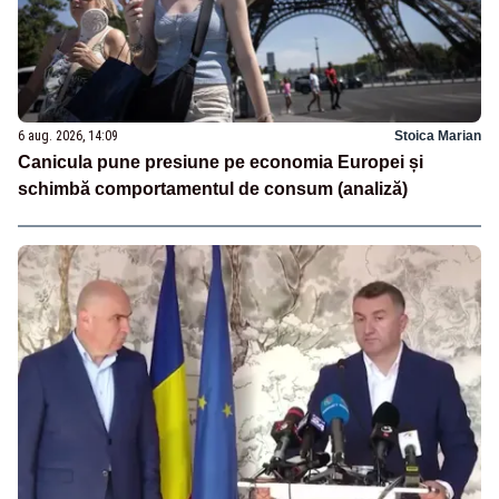
6 aug. 2026, 14:09
Stoica Marian
Canicula pune presiune pe economia Europei și
schimbă comportamentul de consum (analiză)