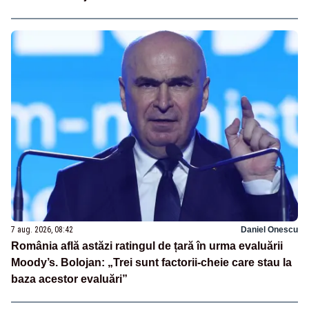
7 aug. 2026, 08:42
Daniel Onescu
România află astăzi ratingul de țară în urma evaluării
Moody’s. Bolojan: „Trei sunt factorii-cheie care stau la
baza acestor evaluări”