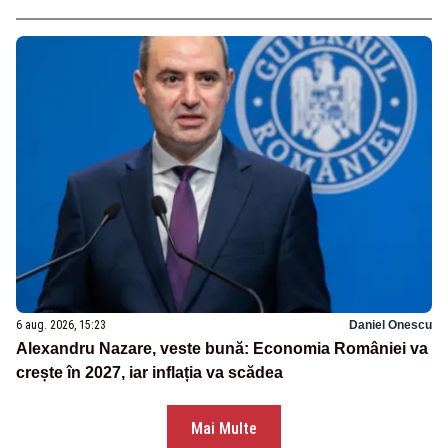
6 aug. 2026, 15:23
Daniel Onescu
Alexandru Nazare, veste bună: Economia României va
crește în 2027, iar inflația va scădea
Mai Multe