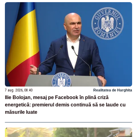
7 aug. 2026, 08:40
Realitatea de Harghita
Ilie Bolojan, mesaj pe Facebook în plină criză
energetică: premierul demis continuă să se laude cu
măsurile luate