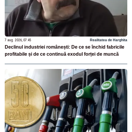
7 aug. 2026, 07:45
Realitatea de Harghita
Declinul industriei românești: De ce se închid fabricile
profitabile și de ce continuă exodul forței de muncă