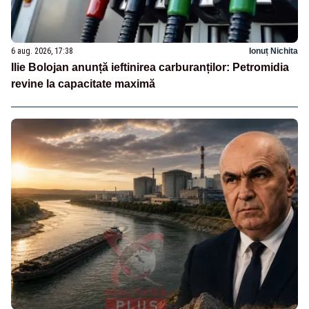
6 aug. 2026, 17:38
Ionuț Nichita
Ilie Bolojan anunță ieftinirea carburanților: Petromidia
revine la capacitate maximă