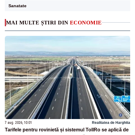
Sanatate
MAI MULTE ȘTIRI DIN
ECONOMIE
7 aug. 2026, 10:01
Realitatea de Harghita
Tarifele pentru rovinietă și sistemul TollRo se aplică de