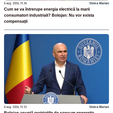
6 aug. 2026, 15:36
Stoica Marian
Cum se va întrerupe energia electrică la marii
consumatori industriali? Bolojan: Nu vor exista
compensații
6 aug. 2026, 15:33
Stoica Marian
Bolojan anunță restricțiile de consum energetic.