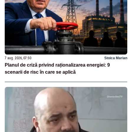
7 aug. 2026, 07:50
Stoica Marian
Planul de criză privind raționalizarea energiei: 9
scenarii de risc în care se aplică