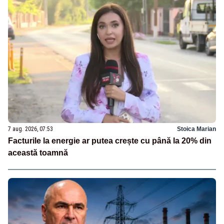
7 aug. 2026, 07:53
Stoica Marian
Facturile la energie ar putea crește cu până la 20% din
această toamnă