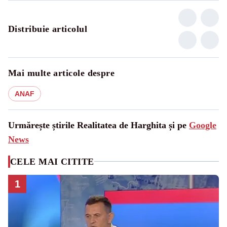
Distribuie articolul
Mai multe articole despre
ANAF
Urmărește știrile Realitatea de Harghita și pe
Google
News
CELE MAI CITITE
1