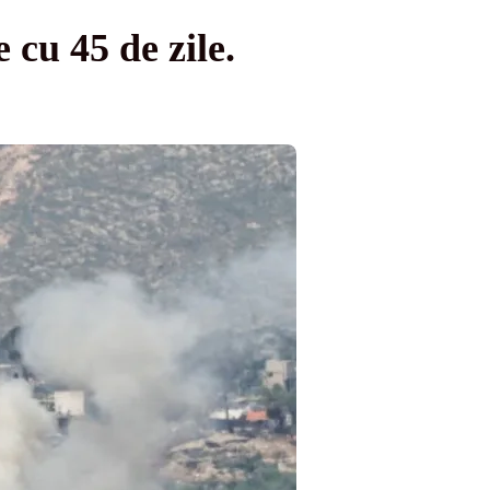
 cu 45 de zile.