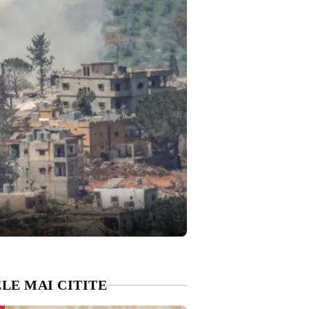
LE MAI CITITE