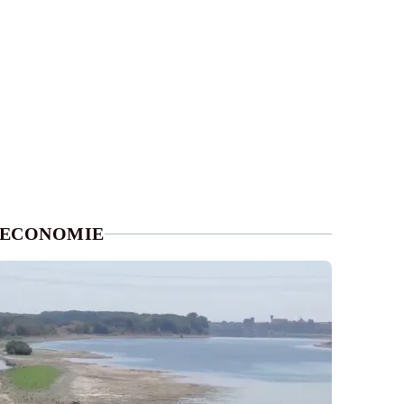
ECONOMIE