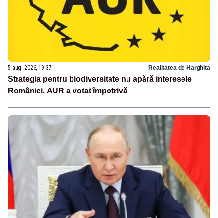
5 aug. 2026, 19:37
Realitatea de Harghita
Strategia pentru biodiversitate nu apără interesele
României. AUR a votat împotrivă