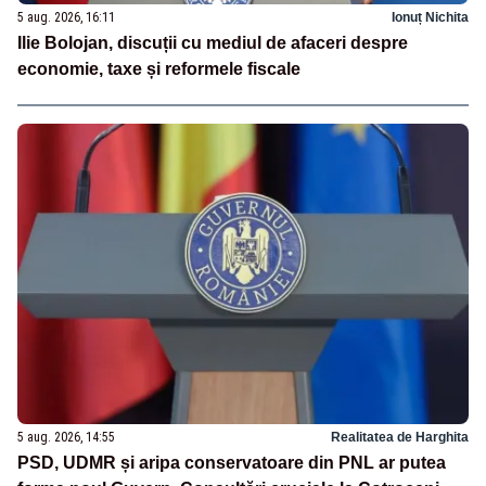
5 aug. 2026, 16:11
Ionuț Nichita
Ilie Bolojan, discuții cu mediul de afaceri despre
economie, taxe și reformele fiscale
5 aug. 2026, 14:55
Realitatea de Harghita
PSD, UDMR și aripa conservatoare din PNL ar putea