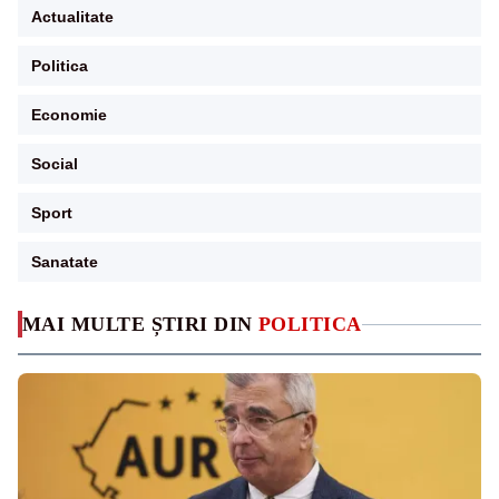
Actualitate
Politica
Economie
Social
Sport
Sanatate
MAI MULTE ȘTIRI DIN
POLITICA