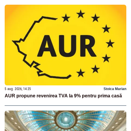
5 aug. 2026, 14:25
Stoica Marian
AUR propune revenirea TVA la 9% pentru prima casă