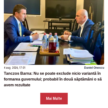
4 aug. 2026, 17:01
Daniel Onescu
Tanczos Barna: Nu se poate exclude nicio variantă în
formarea guvernului; probabil în două săptămâni o să
avem rezultate
Mai Multe