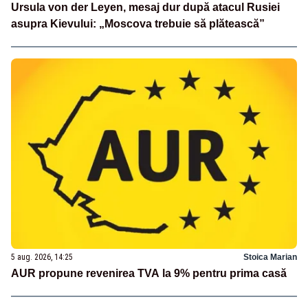
Ursula von der Leyen, mesaj dur după atacul Rusiei
asupra Kievului: „Moscova trebuie să plătească”
5 aug. 2026, 14:25
Stoica Marian
AUR propune revenirea TVA la 9% pentru prima casă