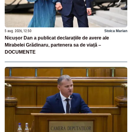
5 aug. 2026, 12:50
Stoica Marian
Nicușor Dan a publicat declarațiile de avere ale
Mirabelei Grădinaru, partenera sa de viață –
DOCUMENTE