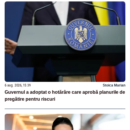
6 aug. 2026, 15:39
Stoica Marian
Guvernul a adoptat o hotărâre care aprobă planurile de
pregătire pentru riscuri