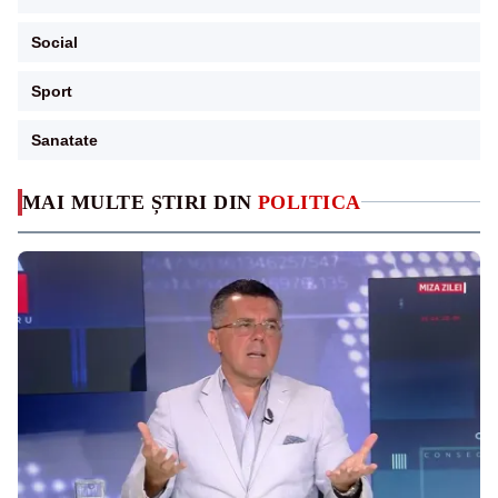
Social
Sport
Sanatate
MAI MULTE ȘTIRI DIN
POLITICA