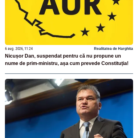
6 aug. 2026, 11:24
Realitatea de Harghita
Nicușor Dan, suspendat pentru că nu propune un
nume de prim-ministru, așa cum prevede Constituția!