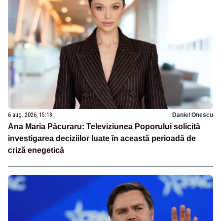
6 aug. 2026, 15:18
Daniel Onescu
Ana Maria Păcuraru: Televiziunea Poporului solicită
investigarea deciziilor luate în această perioadă de
criză enegetică