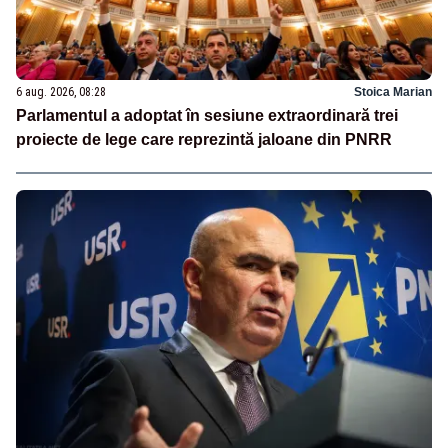
6 aug. 2026, 08:28
Stoica Marian
Parlamentul a adoptat în sesiune extraordinară trei
proiecte de lege care reprezintă jaloane din PNRR