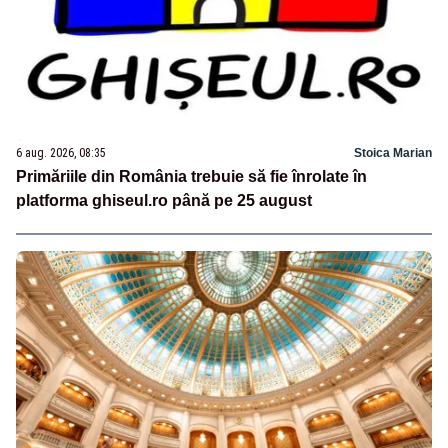
6 aug. 2026, 08:35
Stoica Marian
Primăriile din România trebuie să fie înrolate în
platforma ghiseul.ro până pe 25 august