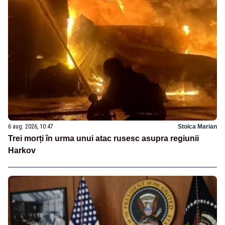
6 aug. 2026, 10:47
Stoica Marian
Trei morți în urma unui atac rusesc asupra regiunii
Harkov