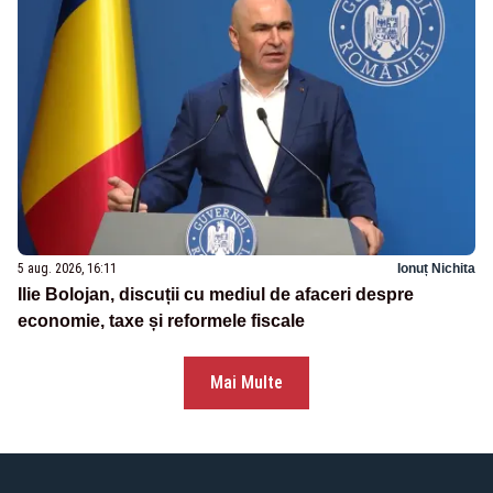
5 aug. 2026, 16:11
Ionuț Nichita
Ilie Bolojan, discuții cu mediul de afaceri despre
economie, taxe și reformele fiscale
Mai Multe