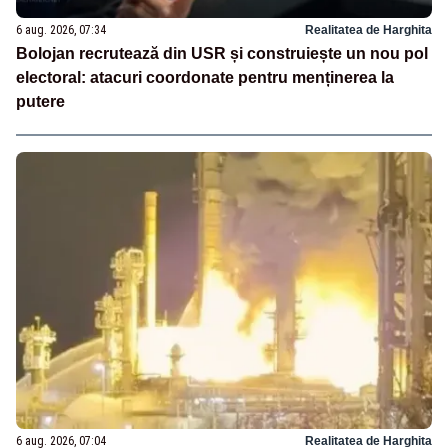
6 aug. 2026, 07:34
Realitatea de Harghita
Bolojan recrutează din USR și construiește un nou pol
electoral: atacuri coordonate pentru menținerea la
putere
6 aug. 2026, 07:04
Realitatea de Harghita