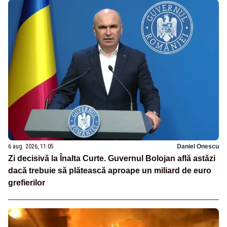
6 aug. 2026, 11:05
Daniel Onescu
Zi decisivă la Înalta Curte. Guvernul Bolojan află astăzi
dacă trebuie să plătească aproape un miliard de euro
grefierilor