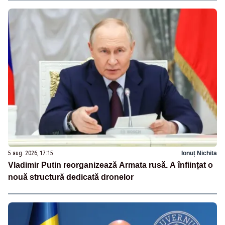
5 aug. 2026, 17:15
Ionuț Nichita
Vladimir Putin reorganizează Armata rusă. A înființat o
nouă structură dedicată dronelor