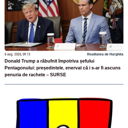
6 aug. 2026, 09:13
Realitatea de Harghita
Donald Trump a răbufnit împotriva șefului
Pentagonului: președintele, enervat că i s-ar fi ascuns
penuria de rachete – SURSE