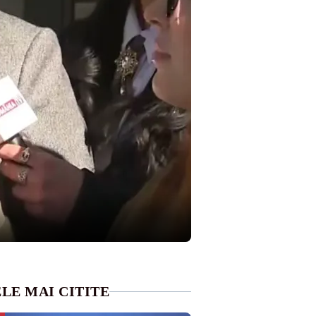
LE MAI CITITE