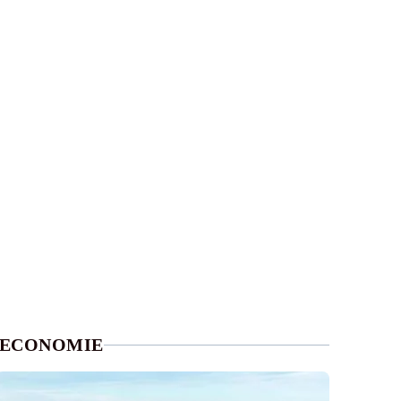
ECONOMIE