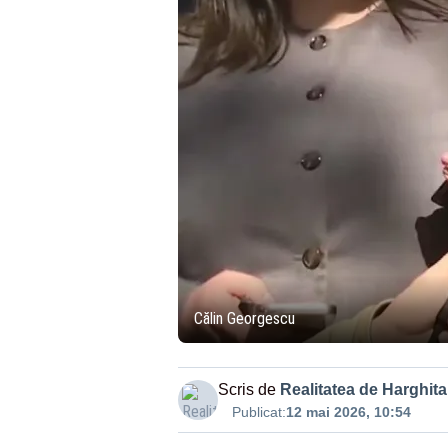
Călin Georgescu
Scris de
Realitatea de Harghita
Publicat:
12 mai 2026, 10:54