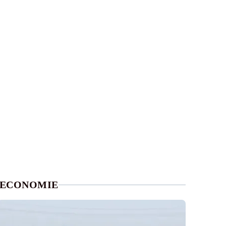
ECONOMIE