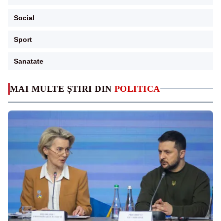
Social
Sport
Sanatate
MAI MULTE ȘTIRI DIN
POLITICA