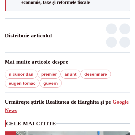
economie, taxe și reformele fiscale
Distribuie articolul
Mai multe articole despre
nicusor dan
premier
anunt
desemnare
eugen tomac
guvern
Urmărește știrile Realitatea de Harghita și pe
Google
News
CELE MAI CITITE