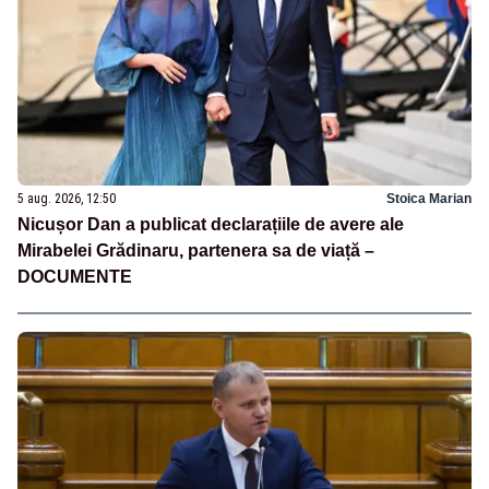
5 aug. 2026, 12:50
Stoica Marian
Nicușor Dan a publicat declarațiile de avere ale
Mirabelei Grădinaru, partenera sa de viață –
DOCUMENTE