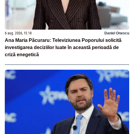
6 aug. 2026, 15:18
Daniel Onescu
Ana Maria Păcuraru: Televiziunea Poporului solicită
investigarea deciziilor luate în această perioadă de
criză enegetică