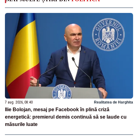
7 aug. 2026, 08:40
Realitatea de Harghita
Ilie Bolojan, mesaj pe Facebook în plină criză
energetică: premierul demis continuă să se laude cu
măsurile luate