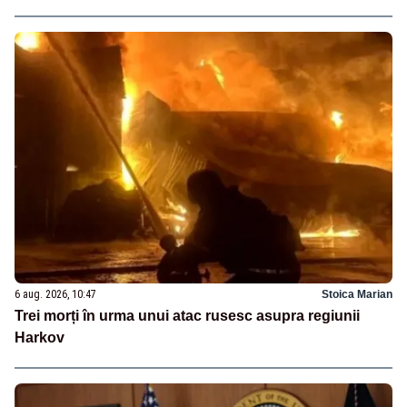
6 aug. 2026, 10:47
Stoica Marian
Trei morți în urma unui atac rusesc asupra regiunii
Harkov