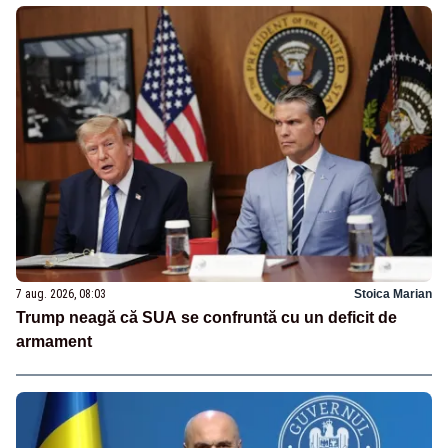
7 aug. 2026, 08:03
Stoica Marian
Trump neagă că SUA se confruntă cu un deficit de
armament