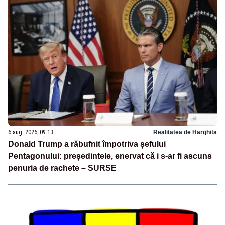
6 aug. 2026, 09:13
Realitatea de Harghita
Donald Trump a răbufnit împotriva șefului
Pentagonului: președintele, enervat că i s-ar fi ascuns
penuria de rachete – SURSE