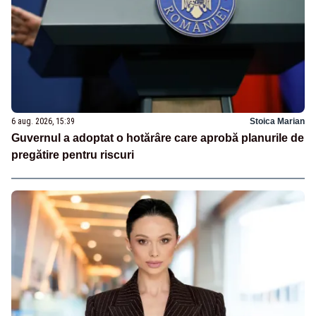
6 aug. 2026, 15:39
Stoica Marian
Guvernul a adoptat o hotărâre care aprobă planurile de
pregătire pentru riscuri