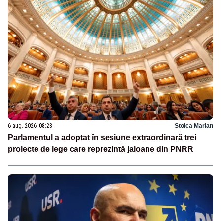
6 aug. 2026, 08:28
Stoica Marian
Parlamentul a adoptat în sesiune extraordinară trei
proiecte de lege care reprezintă jaloane din PNRR