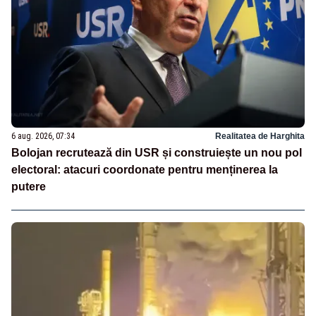
6 aug. 2026, 07:34
Realitatea de Harghita
Bolojan recrutează din USR și construiește un nou pol
electoral: atacuri coordonate pentru menținerea la
putere