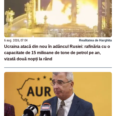
6 aug. 2026, 07:04
Realitatea de Harghita
Ucraina atacă din nou în adâncul Rusiei: rafinăria cu o
capacitate de 15 milioane de tone de petrol pe an,
vizată două nopți la rând