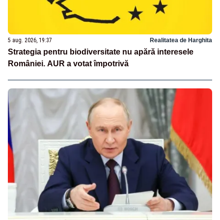
5 aug. 2026, 19:37
Realitatea de Harghita
Strategia pentru biodiversitate nu apără interesele
României. AUR a votat împotrivă