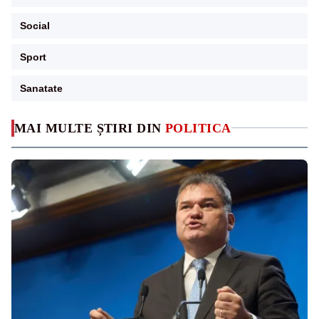
Social
Sport
Sanatate
MAI MULTE ȘTIRI DIN
POLITICA