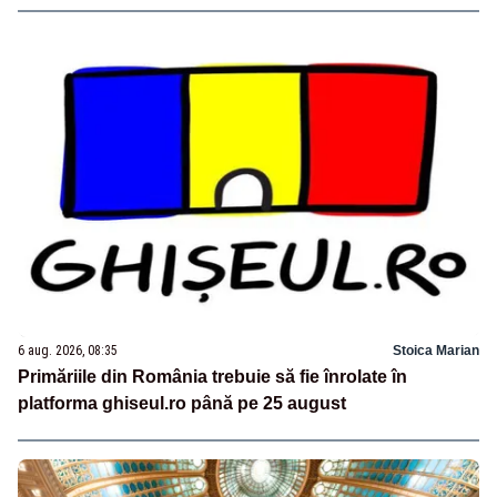
6 aug. 2026, 08:35
Stoica Marian
Primăriile din România trebuie să fie înrolate în
platforma ghiseul.ro până pe 25 august