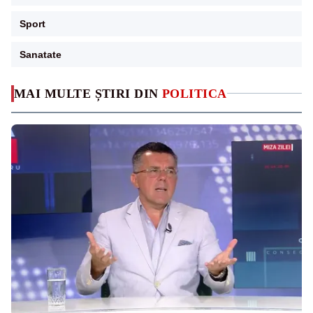
Sport
Sanatate
MAI MULTE ȘTIRI DIN
POLITICA