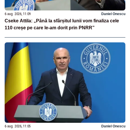
6 aug. 2026, 11:09
Daniel Onescu
Cseke Attila: „Până la sfârșitul lunii vom finaliza cele
110 creșe pe care le-am dorit prin PNRR”
6 aug. 2026, 11:05
Daniel Onescu