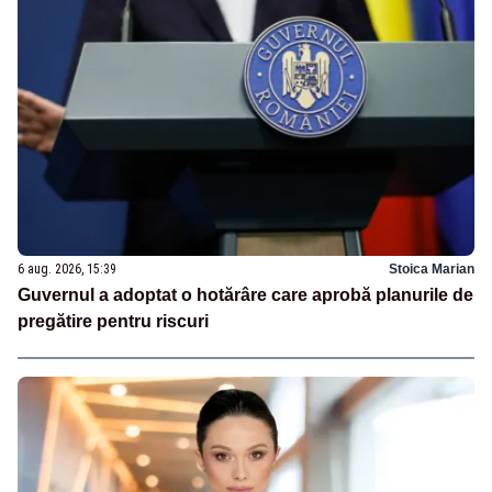
6 aug. 2026, 15:39
Stoica Marian
Guvernul a adoptat o hotărâre care aprobă planurile de
pregătire pentru riscuri