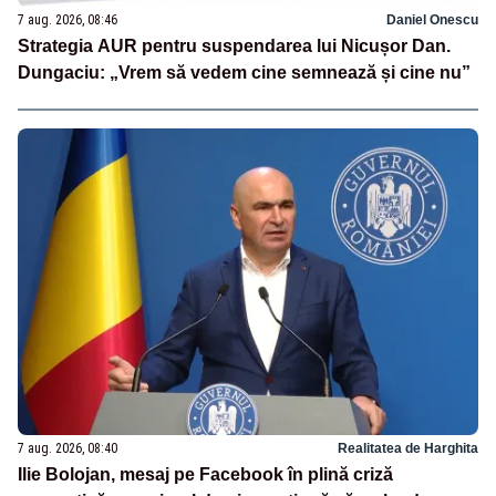
7 aug. 2026, 08:46
Daniel Onescu
Strategia AUR pentru suspendarea lui Nicușor Dan.
Dungaciu: „Vrem să vedem cine semnează și cine nu”
7 aug. 2026, 08:40
Realitatea de Harghita
Ilie Bolojan, mesaj pe Facebook în plină criză