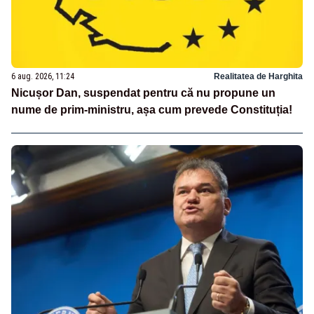
6 aug. 2026, 11:24
Realitatea de Harghita
Nicușor Dan, suspendat pentru că nu propune un
nume de prim-ministru, așa cum prevede Constituția!