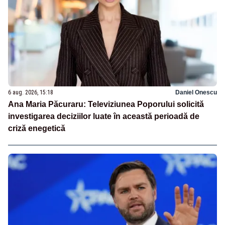
6 aug. 2026, 15:18
Daniel Onescu
Ana Maria Păcuraru: Televiziunea Poporului solicită
investigarea deciziilor luate în această perioadă de
criză enegetică