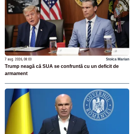
7 aug. 2026, 08:03
Stoica Marian
Trump neagă că SUA se confruntă cu un deficit de
armament