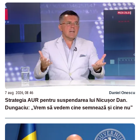
7 aug. 2026, 08:46
Daniel Onescu
Strategia AUR pentru suspendarea lui Nicușor Dan.
Dungaciu: „Vrem să vedem cine semnează și cine nu”