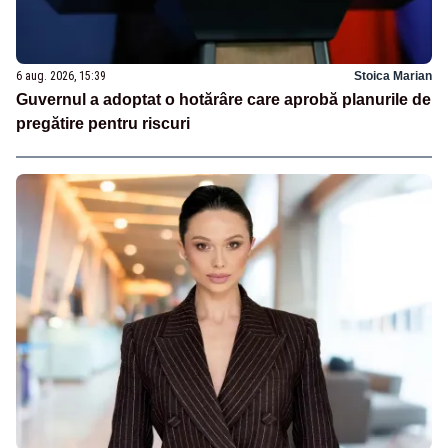
6 aug. 2026, 15:39
Stoica Marian
Guvernul a adoptat o hotărâre care aprobă planurile de
pregătire pentru riscuri