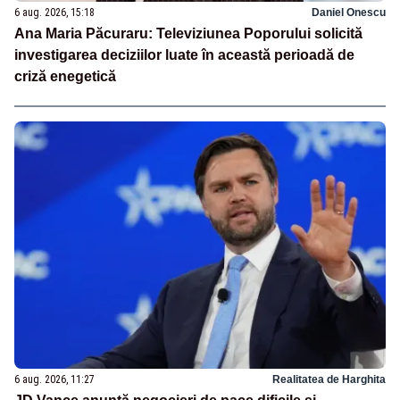
6 aug. 2026, 15:18
Daniel Onescu
Ana Maria Păcuraru: Televiziunea Poporului solicită
investigarea deciziilor luate în această perioadă de
criză enegetică
6 aug. 2026, 11:27
Realitatea de Harghita