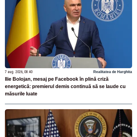
7 aug. 2026, 08:40
Realitatea de Harghita
Ilie Bolojan, mesaj pe Facebook în plină criză
energetică: premierul demis continuă să se laude cu
măsurile luate