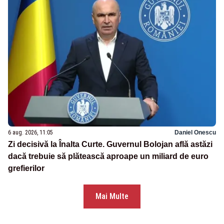
6 aug. 2026, 11:05
Daniel Onescu
Zi decisivă la Înalta Curte. Guvernul Bolojan află astăzi
dacă trebuie să plătească aproape un miliard de euro
grefierilor
Mai Multe