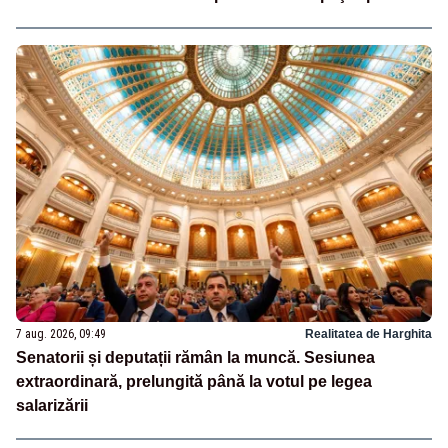
7 aug. 2026, 09:49
Realitatea de Harghita
Senatorii și deputații rămân la muncă. Sesiunea
extraordinară, prelungită până la votul pe legea
salarizării