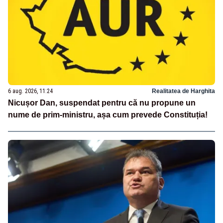
6 aug. 2026, 11:24
Realitatea de Harghita
Nicușor Dan, suspendat pentru că nu propune un
nume de prim-ministru, așa cum prevede Constituția!