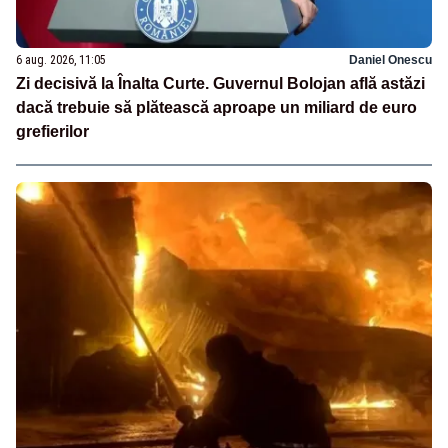
6 aug. 2026, 11:05
Daniel Onescu
Zi decisivă la Înalta Curte. Guvernul Bolojan află astăzi
dacă trebuie să plătească aproape un miliard de euro
grefierilor