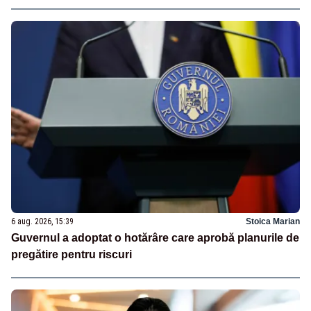
6 aug. 2026, 15:39
Stoica Marian
Guvernul a adoptat o hotărâre care aprobă planurile de
pregătire pentru riscuri