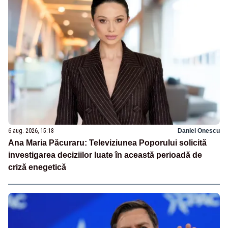
6 aug. 2026, 15:18
Daniel Onescu
Ana Maria Păcuraru: Televiziunea Poporului solicită
investigarea deciziilor luate în această perioadă de
criză enegetică