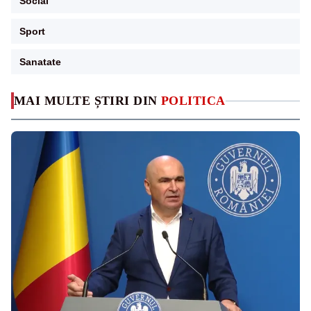
Social
Sport
Sanatate
MAI MULTE ȘTIRI DIN
POLITICA