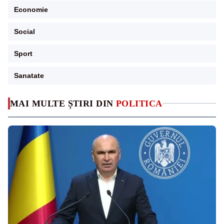
Economie
Social
Sport
Sanatate
MAI MULTE ȘTIRI DIN
POLITICA