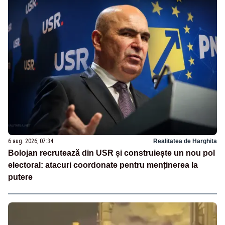
6 aug. 2026, 07:34
Realitatea de Harghita
Bolojan recrutează din USR și construiește un nou pol
electoral: atacuri coordonate pentru menținerea la
putere