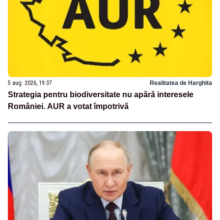
5 aug. 2026, 19:37
Realitatea de Harghita
Strategia pentru biodiversitate nu apără interesele
României. AUR a votat împotrivă