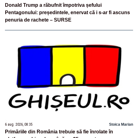
Donald Trump a răbufnit împotriva șefului
Pentagonului: președintele, enervat că i s-ar fi ascuns
penuria de rachete – SURSE
6 aug. 2026, 08:35
Stoica Marian
Primăriile din România trebuie să fie înrolate în