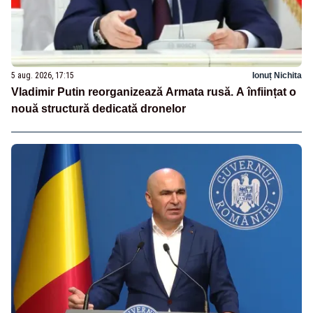
5 aug. 2026, 17:15
Ionuț Nichita
Vladimir Putin reorganizează Armata rusă. A înființat o
nouă structură dedicată dronelor