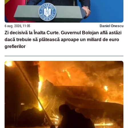
6 aug. 2026, 11:05
Daniel Onescu
Zi decisivă la Înalta Curte. Guvernul Bolojan află astăzi
dacă trebuie să plătească aproape un miliard de euro
grefierilor