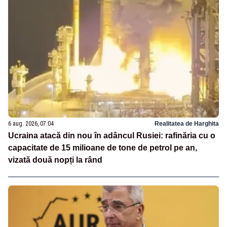
6 aug. 2026, 07:04
Realitatea de Harghita
Ucraina atacă din nou în adâncul Rusiei: rafinăria cu o
capacitate de 15 milioane de tone de petrol pe an,
vizată două nopți la rând