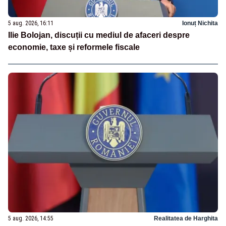
5 aug. 2026, 16:11
Ionuț Nichita
Ilie Bolojan, discuții cu mediul de afaceri despre
economie, taxe și reformele fiscale
5 aug. 2026, 14:55
Realitatea de Harghita