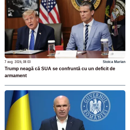
7 aug. 2026, 08:03
Stoica Marian
Trump neagă că SUA se confruntă cu un deficit de
armament