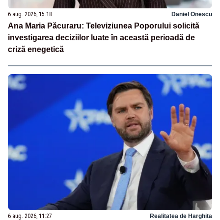
6 aug. 2026, 15:18
Daniel Onescu
Ana Maria Păcuraru: Televiziunea Poporului solicită
investigarea deciziilor luate în această perioadă de
criză enegetică
6 aug. 2026, 11:27
Realitatea de Harghita