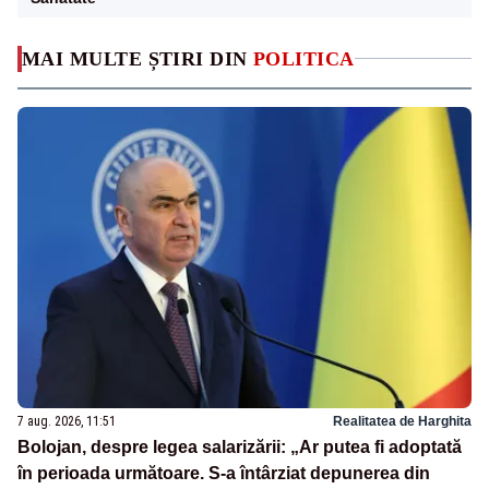
MAI MULTE ȘTIRI DIN
POLITICA
7 aug. 2026, 11:51
Realitatea de Harghita
Bolojan, despre legea salarizării: „Ar putea fi adoptată
în perioada următoare. S-a întârziat depunerea din