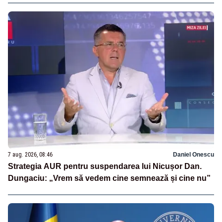
7 aug. 2026, 08:46
Daniel Onescu
Strategia AUR pentru suspendarea lui Nicușor Dan.
Dungaciu: „Vrem să vedem cine semnează și cine nu”