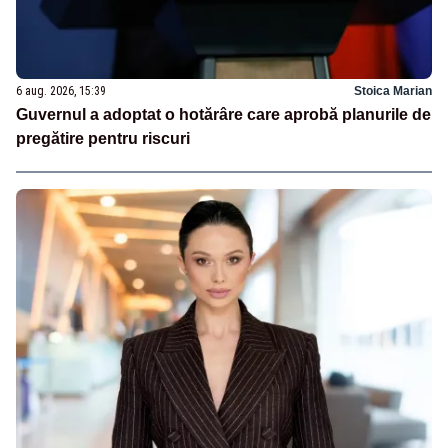
6 aug. 2026, 15:39
Stoica Marian
Guvernul a adoptat o hotărâre care aprobă planurile de
pregătire pentru riscuri