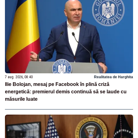
7 aug. 2026, 08:40
Realitatea de Harghita
Ilie Bolojan, mesaj pe Facebook în plină criză
energetică: premierul demis continuă să se laude cu
măsurile luate