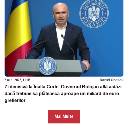
6 aug. 2026, 11:05
Daniel Onescu
Zi decisivă la Înalta Curte. Guvernul Bolojan află astăzi
dacă trebuie să plătească aproape un miliard de euro
grefierilor
Mai Multe