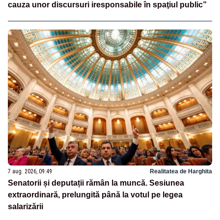
cauza unor discursuri iresponsabile în spaţiul public”
7 aug. 2026, 09:49
Realitatea de Harghita
Senatorii și deputații rămân la muncă. Sesiunea
extraordinară, prelungită până la votul pe legea
salarizării