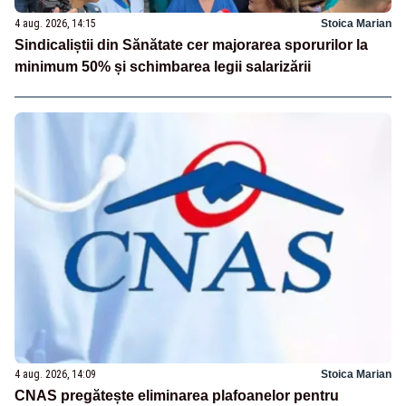
4 aug. 2026, 14:15
Stoica Marian
Sindicaliștii din Sănătate cer majorarea sporurilor la
minimum 50% și schimbarea legii salarizării
4 aug. 2026, 14:09
Stoica Marian
CNAS pregătește eliminarea plafoanelor pentru