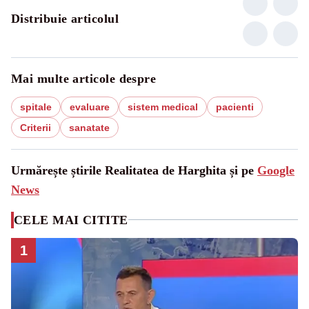
Distribuie articolul
Mai multe articole despre
spitale
evaluare
sistem medical
pacienti
Criterii
sanatate
Urmărește știrile Realitatea de Harghita și pe
Google
News
CELE MAI CITITE
1