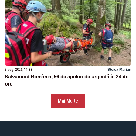
3 aug. 2026, 11:33
Stoica Marian
Salvamont România, 56 de apeluri de urgență în 24 de
ore
Mai Multe