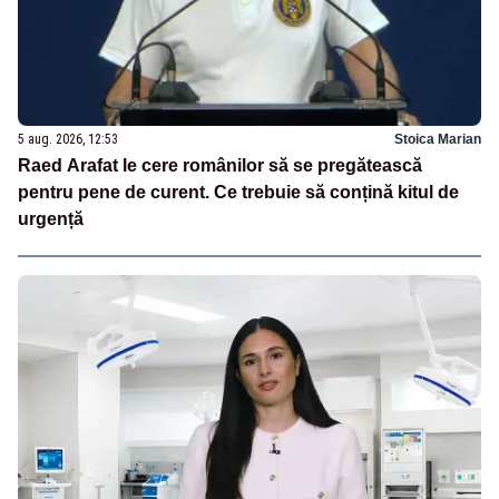
5 aug. 2026, 12:53
Stoica Marian
Raed Arafat le cere românilor să se pregătească
pentru pene de curent. Ce trebuie să conțină kitul de
urgență