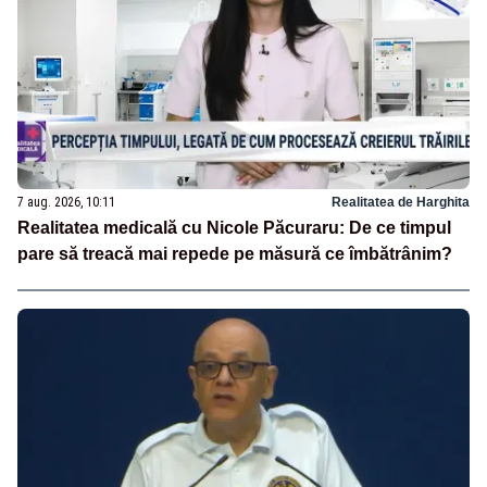
7 aug. 2026, 10:11
Realitatea de Harghita
Realitatea medicală cu Nicole Păcuraru: De ce timpul
pare să treacă mai repede pe măsură ce îmbătrânim?