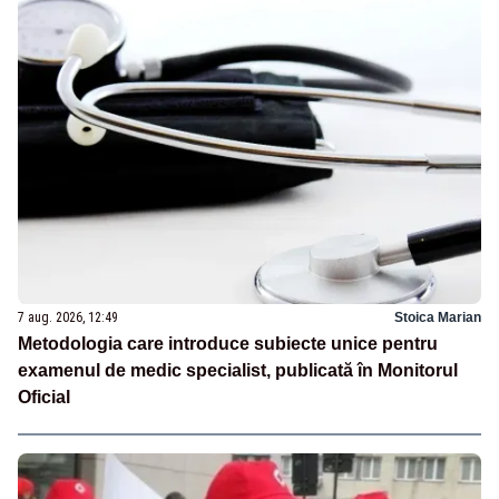
7 aug. 2026, 12:49
Stoica Marian
Metodologia care introduce subiecte unice pentru
examenul de medic specialist, publicată în Monitorul
Oficial