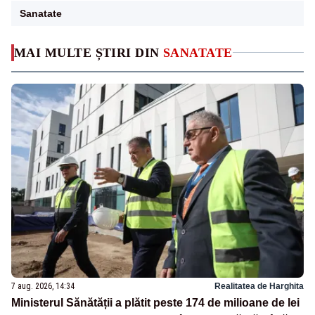
Sanatate
MAI MULTE ȘTIRI DIN
SANATATE
7 aug. 2026, 14:34
Realitatea de Harghita
Ministerul Sănătății a plătit peste 174 de milioane de lei