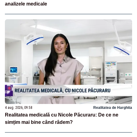
analizele medicale
4 aug. 2026, 09:58
Realitatea de Harghita
Realitatea medicală cu Nicole Păcuraru: De ce ne
simțim mai bine când râdem?