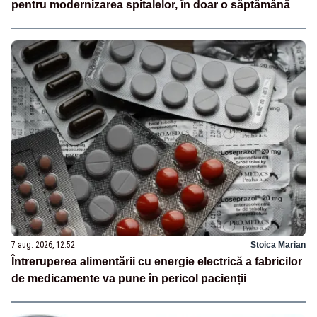
pentru modernizarea spitalelor, în doar o săptămână
7 aug. 2026, 12:52
Stoica Marian
Întreruperea alimentării cu energie electrică a fabricilor
de medicamente va pune în pericol pacienții