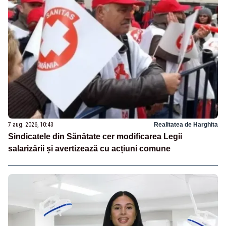
7 aug. 2026, 10:43
Realitatea de Harghita
Sindicatele din Sănătate cer modificarea Legii
salarizării și avertizează cu acțiuni comune