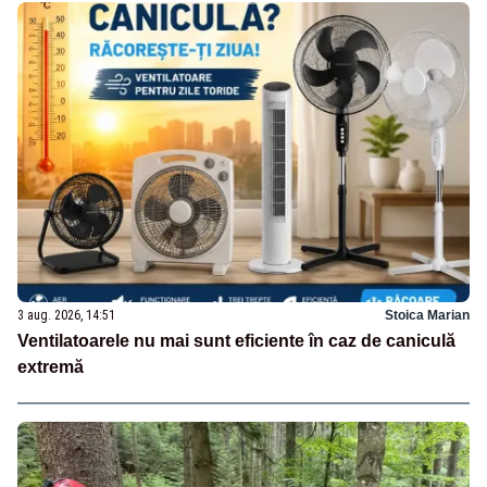
3 aug. 2026, 14:51
Stoica Marian
Ventilatoarele nu mai sunt eficiente în caz de caniculă
extremă