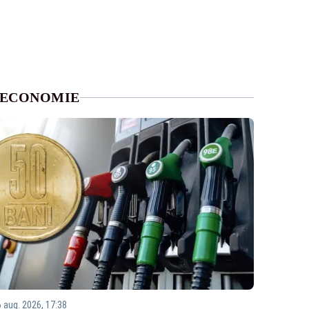
ECONOMIE
6 aug. 2026, 17:38