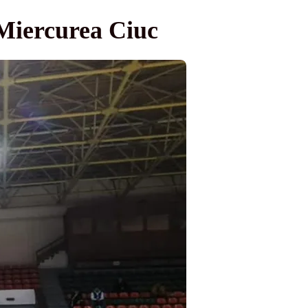
Miercurea Ciuc