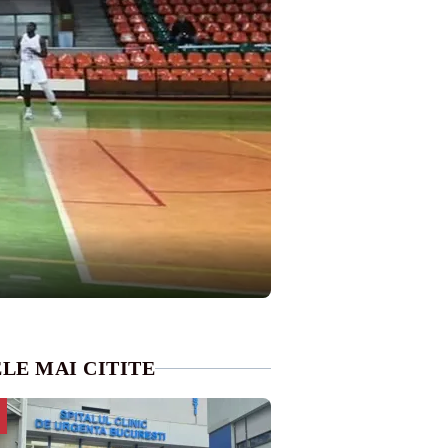
LE MAI CITITE