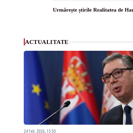
Urmărește știrile Realitatea de Ha
ACTUALITATE
24 feb. 2026, 15:50