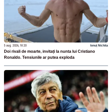
5 aug. 2026, 18:20
Ionuț Nichita
Doi rivali de moarte, invitați la nunta lui Cristiano
Ronaldo. Tensiunile ar putea exploda