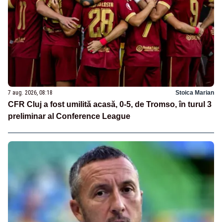
7 aug. 2026, 08:18
Stoica Marian
CFR Cluj a fost umilită acasă, 0-5, de Tromso, în turul 3
preliminar al Conference League