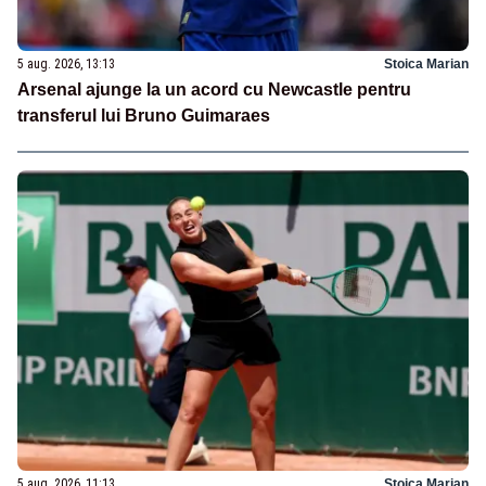
5 aug. 2026, 13:13
Stoica Marian
Arsenal ajunge la un acord cu Newcastle pentru
transferul lui Bruno Guimaraes
5 aug. 2026, 11:13
Stoica Marian