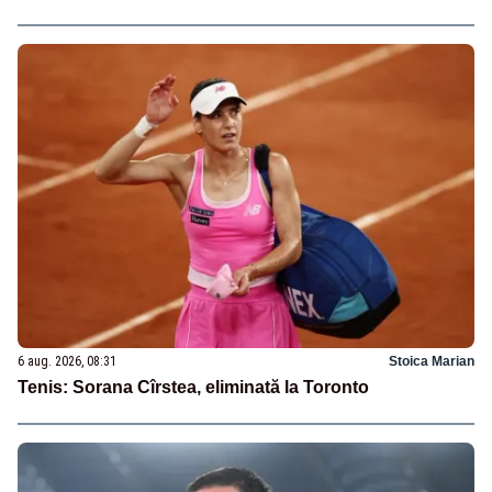
6 aug. 2026, 08:31
Stoica Marian
Tenis: Sorana Cîrstea, eliminată la Toronto