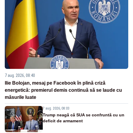
7 aug. 2026, 08:40
Ilie Bolojan, mesaj pe Facebook în plină criză
energetică: premierul demis continuă să se laude cu
măsurile luate
7 aug. 2026, 08:03
Trump neagă că SUA se confruntă cu un
deficit de armament