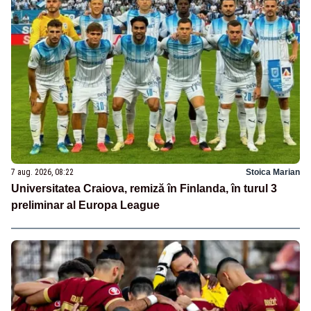
7 aug. 2026, 08:22
Stoica Marian
Universitatea Craiova, remiză în Finlanda, în turul 3
preliminar al Europa League