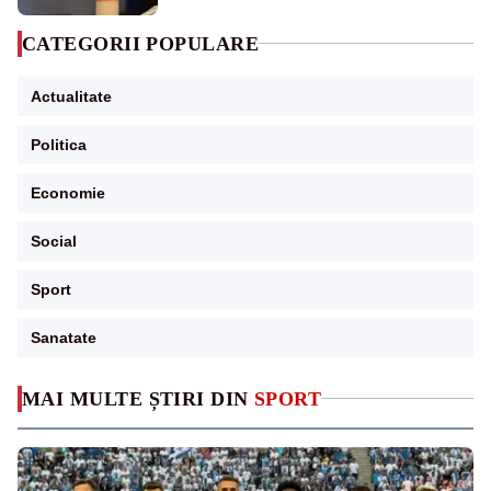
CATEGORII POPULARE
Actualitate
Politica
Economie
Social
Sport
Sanatate
MAI MULTE ȘTIRI DIN
SPORT