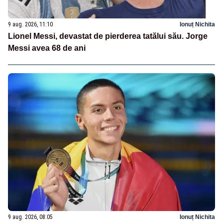
9 aug. 2026, 11:10
Ionuț Nichita
Lionel Messi, devastat de pierderea tatălui său. Jorge
Messi avea 68 de ani
9 aug. 2026, 08:05
Ionuț Nichita