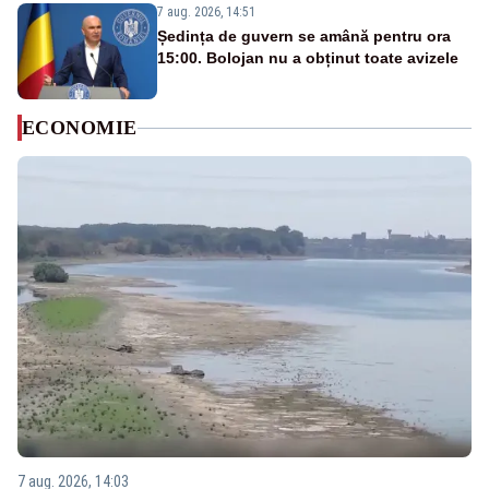
7 aug. 2026, 14:51
Ședința de guvern se amână pentru ora
15:00. Bolojan nu a obținut toate avizele
ECONOMIE
7 aug. 2026, 14:03