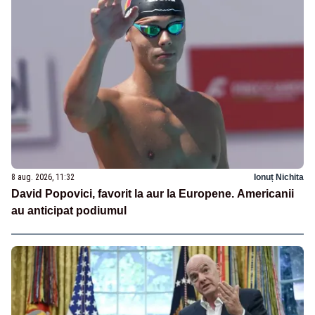
8 aug. 2026, 11:32
Ionuț Nichita
David Popovici, favorit la aur la Europene. Americanii
au anticipat podiumul