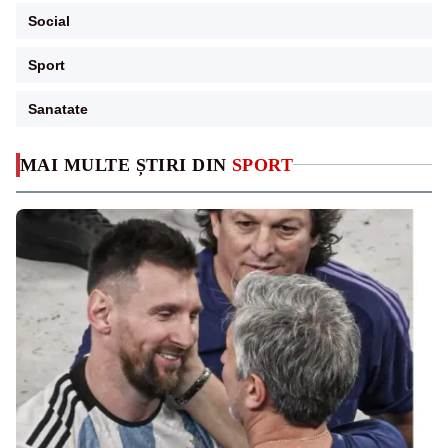
Social
Sport
Sanatate
MAI MULTE ȘTIRI DIN
SPORT