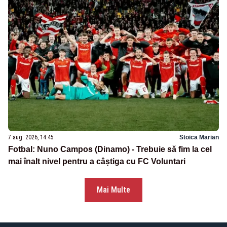
7 aug. 2026, 14:45
Stoica Marian
Fotbal: Nuno Campos (Dinamo) - Trebuie să fim la cel
mai înalt nivel pentru a câștiga cu FC Voluntari
Mai Multe