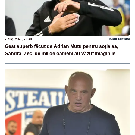
7 aug. 2026, 20:43
Ionuț Nichita
Gest superb făcut de Adrian Mutu pentru soția sa,
Sandra. Zeci de mii de oameni au văzut imaginile