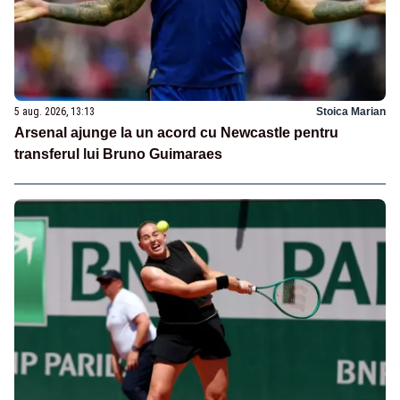
5 aug. 2026, 13:13
Stoica Marian
Arsenal ajunge la un acord cu Newcastle pentru
transferul lui Bruno Guimaraes