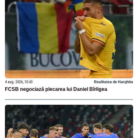
4 aug. 2026, 10:43
Realitatea de Harghita
FCSB negociază plecarea lui Daniel Bîrligea