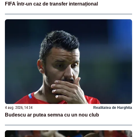
FIFA într-un caz de transfer internațional
4 aug. 2026, 14:34
Realitatea de Harghita
Budescu ar putea semna cu un nou club