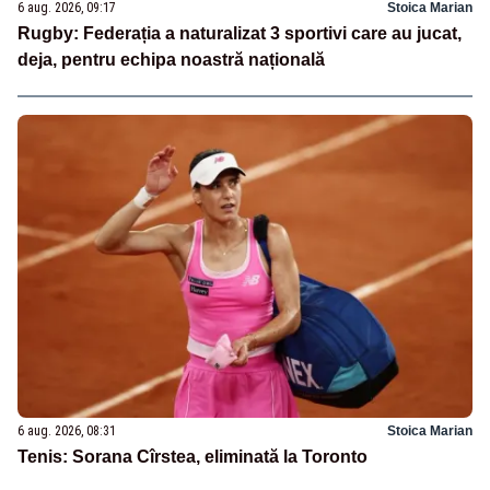
6 aug. 2026, 09:17
Stoica Marian
Rugby: Federația a naturalizat 3 sportivi care au jucat,
deja, pentru echipa noastră națională
6 aug. 2026, 08:31
Stoica Marian
Tenis: Sorana Cîrstea, eliminată la Toronto