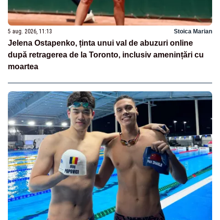
5 aug. 2026, 11:13
Stoica Marian
Jelena Ostapenko, ținta unui val de abuzuri online
după retragerea de la Toronto, inclusiv amenințări cu
moartea