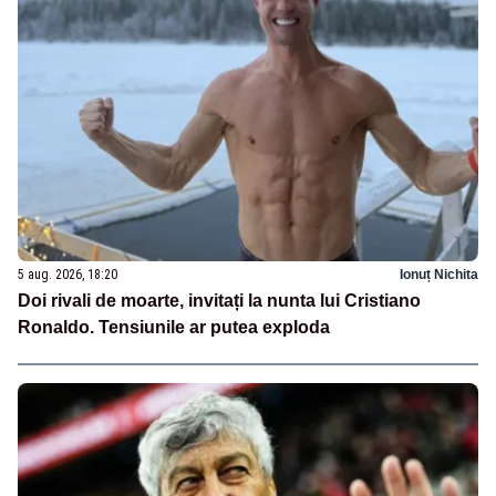
5 aug. 2026, 18:20
Ionuț Nichita
Doi rivali de moarte, invitați la nunta lui Cristiano
Ronaldo. Tensiunile ar putea exploda