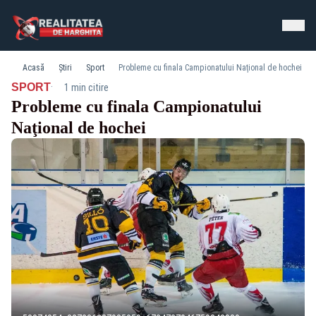
Acasă
Știri
Sport
Probleme cu finala Campionatului Naţional de hochei
·
SPORT
1 min citire
Probleme cu finala Campionatului
Naţional de hochei