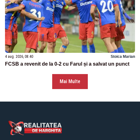
4 aug. 2026, 08:40
Stoica Marian
FCSB a revenit de la 0-2 cu Farul și a salvat un punct
Mai Multe