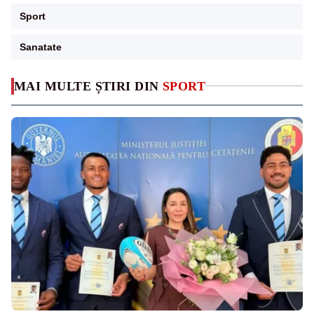
Sport
Sanatate
MAI MULTE ȘTIRI DIN
SPORT